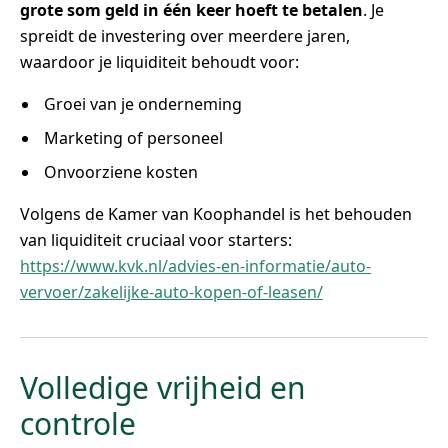
grote som geld in één keer hoeft te betalen
. Je
spreidt de investering over meerdere jaren,
waardoor je liquiditeit behoudt voor:
Groei van je onderneming
Marketing of personeel
Onvoorziene kosten
Volgens de Kamer van Koophandel is het behouden
van liquiditeit cruciaal voor starters:
https://www.kvk.nl/advies-en-informatie/auto-
vervoer/zakelijke-auto-kopen-of-leasen/
Volledige vrijheid en
controle