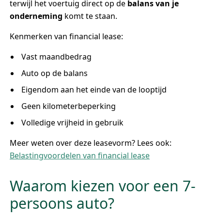
terwijl het voertuig direct op de
balans van je
onderneming
komt te staan.
Kenmerken van financial lease:
Vast maandbedrag
Auto op de balans
Eigendom aan het einde van de looptijd
Geen kilometerbeperking
Volledige vrijheid in gebruik
Meer weten over deze leasevorm? Lees ook:
Belastingvoordelen van financial lease
Waarom kiezen voor een 7-
persoons auto?