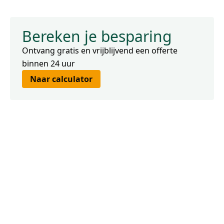
Bereken je besparing
Ontvang gratis en vrijblijvend een offerte
binnen 24 uur
Naar calculator