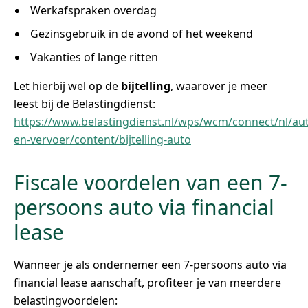
Werkafspraken overdag
Gezinsgebruik in de avond of het weekend
Vakanties of lange ritten
Let hierbij wel op de
bijtelling
, waarover je meer
leest bij de Belastingdienst:
https://www.belastingdienst.nl/wps/wcm/connect/nl/au
en-vervoer/content/bijtelling-auto
Fiscale voordelen van een 7-
persoons auto via financial
lease
Wanneer je als ondernemer een 7-persoons auto via
financial lease aanschaft, profiteer je van meerdere
belastingvoordelen: