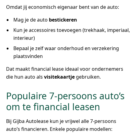
Omdat jij economisch eigenaar bent van de auto:
Mag je de auto
bestickeren
Kun je accessoires toevoegen (trekhaak, imperiaal,
interieur)
Bepaal je zelf waar onderhoud en verzekering
plaatsvinden
Dat maakt financial lease ideaal voor ondernemers
die hun auto als
visitekaartje
gebruiken.
Populaire 7-persoons auto’s
om te financial leasen
Bij Gijba Autolease kun je vrijwel alle 7-persoons
auto’s financieren. Enkele populaire modellen: