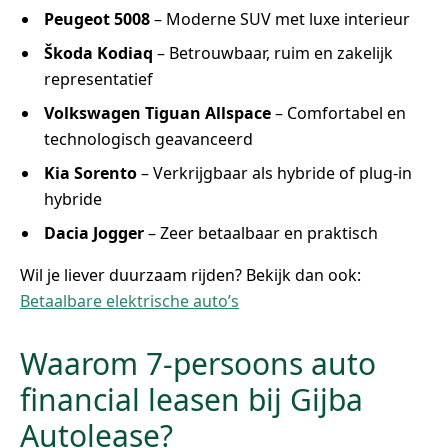
Peugeot 5008
– Moderne SUV met luxe interieur
Škoda Kodiaq
– Betrouwbaar, ruim en zakelijk
representatief
Volkswagen Tiguan Allspace
– Comfortabel en
technologisch geavanceerd
Kia Sorento
– Verkrijgbaar als hybride of plug-in
hybride
Dacia Jogger
– Zeer betaalbaar en praktisch
Wil je liever duurzaam rijden? Bekijk dan ook:
Betaalbare elektrische auto’s
Waarom 7-persoons auto
financial leasen bij Gijba
Autolease?