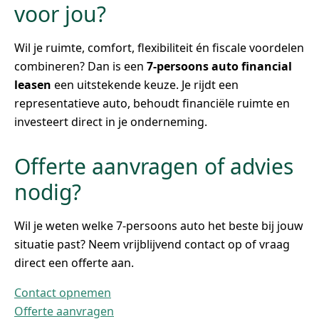
voor jou?
Wil je ruimte, comfort, flexibiliteit én fiscale voordelen
combineren? Dan is een
7-persoons auto financial
leasen
een uitstekende keuze. Je rijdt een
representatieve auto, behoudt financiële ruimte en
investeert direct in je onderneming.
Offerte aanvragen of advies
nodig?
Wil je weten welke 7-persoons auto het beste bij jouw
situatie past? Neem vrijblijvend contact op of vraag
direct een offerte aan.
Contact opnemen
Offerte aanvragen