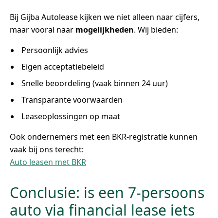
Bij Gijba Autolease kijken we niet alleen naar cijfers,
maar vooral naar
mogelijkheden
. Wij bieden:
Persoonlijk advies
Eigen acceptatiebeleid
Snelle beoordeling (vaak binnen 24 uur)
Transparante voorwaarden
Leaseoplossingen op maat
Ook ondernemers met een BKR-registratie kunnen
vaak bij ons terecht:
Auto leasen met BKR
Conclusie: is een 7-persoons
auto via financial lease iets