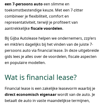
een 7-persoons auto
een slimme en
toekomstbestendige keuze. Met een 7-zitter
combineer je flexibiliteit, comfort en
representativiteit, terwijl je profiteert van
aantrekkelijke
fiscale voordelen
.
Bij Gijba Autolease helpen we ondernemers, zzp’ers
en mkb’ers dagelijks bij het vinden van de juiste 7-
persoons auto via financial lease. In deze uitgebreide
gids lees je alles over de voordelen, fiscale aspecten
en populaire modellen.
Wat is financial lease?
Financial lease is een zakelijke leasevorm waarbij je
direct economisch eigenaar
wordt van de auto. Je
betaalt de auto in vaste maandelijkse termijnen,