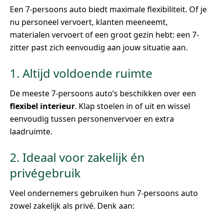
Een 7-persoons auto biedt maximale flexibiliteit. Of je
nu personeel vervoert, klanten meeneemt,
materialen vervoert of een groot gezin hebt: een 7-
zitter past zich eenvoudig aan jouw situatie aan.
1. Altijd voldoende ruimte
De meeste 7-persoons auto’s beschikken over een
flexibel interieur
. Klap stoelen in of uit en wissel
eenvoudig tussen personenvervoer en extra
laadruimte.
2. Ideaal voor zakelijk én
privégebruik
Veel ondernemers gebruiken hun 7-persoons auto
zowel zakelijk als privé. Denk aan: