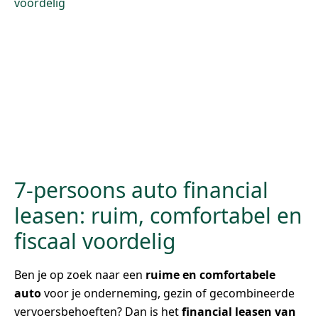
7-persoons auto financial
leasen: ruim, comfortabel en
fiscaal voordelig
Ben je op zoek naar een
ruime en comfortabele
auto
voor je onderneming, gezin of gecombineerde
vervoersbehoeften? Dan is het
financial leasen van