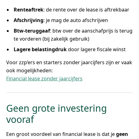
Renteaftrek
: de rente over de lease is aftrekbaar
Afschrijving
: je mag de auto afschrijven
Btw-teruggaaf
: btw over de aanschafprijs is terug
te vorderen (bij zakelijk gebruik)
Lagere belastingdruk
door lagere fiscale winst
Voor zzp’ers en starters zonder jaarcijfers zijn er vaak
ook mogelijkheden:
Financial lease zonder jaarcijfers
Geen grote investering
vooraf
Een groot voordeel van financial lease is dat je
geen