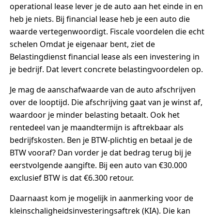
operational lease lever je de auto aan het einde in en
heb je niets. Bij financial lease heb je een auto die
waarde vertegenwoordigt. Fiscale voordelen die echt
schelen Omdat je eigenaar bent, ziet de
Belastingdienst financial lease als een investering in
je bedrijf. Dat levert concrete belastingvoordelen op.
Je mag de aanschafwaarde van de auto afschrijven
over de looptijd. Die afschrijving gaat van je winst af,
waardoor je minder belasting betaalt. Ook het
rentedeel van je maandtermijn is aftrekbaar als
bedrijfskosten. Ben je BTW-plichtig en betaal je de
BTW vooraf? Dan vorder je dat bedrag terug bij je
eerstvolgende aangifte. Bij een auto van €30.000
exclusief BTW is dat €6.300 retour.
Daarnaast kom je mogelijk in aanmerking voor de
kleinschaligheidsinvesteringsaftrek (KIA). Die kan