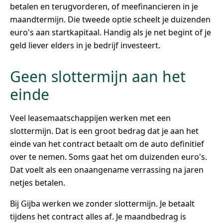
betalen en terugvorderen, of meefinancieren in je
maandtermijn. Die tweede optie scheelt je duizenden
euro's aan startkapitaal. Handig als je net begint of je
geld liever elders in je bedrijf investeert.
Geen slottermijn aan het
einde
Veel leasemaatschappijen werken met een
slottermijn. Dat is een groot bedrag dat je aan het
einde van het contract betaalt om de auto definitief
over te nemen. Soms gaat het om duizenden euro's.
Dat voelt als een onaangename verrassing na jaren
netjes betalen.
Bij Gijba werken we zonder slottermijn. Je betaalt
tijdens het contract alles af. Je maandbedrag is