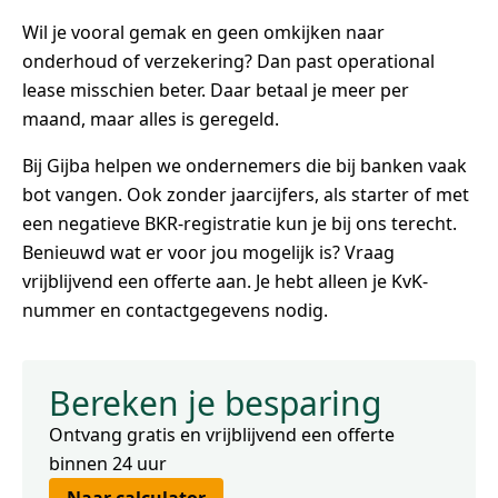
Wil je vooral gemak en geen omkijken naar
onderhoud of verzekering? Dan past operational
lease misschien beter. Daar betaal je meer per
maand, maar alles is geregeld.
Bij Gijba helpen we ondernemers die bij banken vaak
bot vangen. Ook zonder jaarcijfers, als starter of met
een negatieve BKR-registratie kun je bij ons terecht.
Benieuwd wat er voor jou mogelijk is? Vraag
vrijblijvend een offerte aan. Je hebt alleen je KvK-
nummer en contactgegevens nodig.
Bereken je besparing
Ontvang gratis en vrijblijvend een offerte
binnen 24 uur