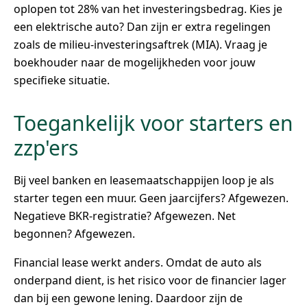
oplopen tot 28% van het investeringsbedrag. Kies je
een elektrische auto? Dan zijn er extra regelingen
zoals de milieu-investeringsaftrek (MIA). Vraag je
boekhouder naar de mogelijkheden voor jouw
specifieke situatie.
Toegankelijk voor starters en
zzp'ers
Bij veel banken en leasemaatschappijen loop je als
starter tegen een muur. Geen jaarcijfers? Afgewezen.
Negatieve BKR-registratie? Afgewezen. Net
begonnen? Afgewezen.
Financial lease werkt anders. Omdat de auto als
onderpand dient, is het risico voor de financier lager
dan bij een gewone lening. Daardoor zijn de