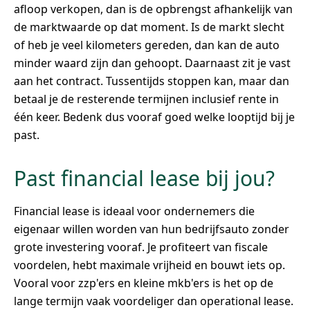
afloop verkopen, dan is de opbrengst afhankelijk van
de marktwaarde op dat moment. Is de markt slecht
of heb je veel kilometers gereden, dan kan de auto
minder waard zijn dan gehoopt. Daarnaast zit je vast
aan het contract. Tussentijds stoppen kan, maar dan
betaal je de resterende termijnen inclusief rente in
één keer. Bedenk dus vooraf goed welke looptijd bij je
past.
Past financial lease bij jou?
Financial lease is ideaal voor ondernemers die
eigenaar willen worden van hun bedrijfsauto zonder
grote investering vooraf. Je profiteert van fiscale
voordelen, hebt maximale vrijheid en bouwt iets op.
Vooral voor zzp'ers en kleine mkb'ers is het op de
lange termijn vaak voordeliger dan operational lease.