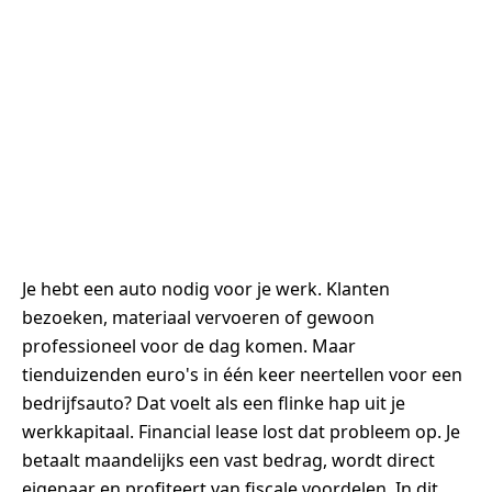
Je hebt een auto nodig voor je werk. Klanten
bezoeken, materiaal vervoeren of gewoon
professioneel voor de dag komen. Maar
tienduizenden euro's in één keer neertellen voor een
bedrijfsauto? Dat voelt als een flinke hap uit je
werkkapitaal. Financial lease lost dat probleem op. Je
betaalt maandelijks een vast bedrag, wordt direct
eigenaar en profiteert van fiscale voordelen. In dit