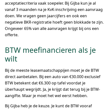
acceptatiecriteria vaak soepeler. Bij Gijba kun je al
vanaf 3 maanden na je KvK-inschrijving een aanvraag
doen. We vragen geen jaarcijfers en ook een
negatieve BKR-registratie hoeft geen blokkade te zijn.
Ongeveer 65% van alle aanvragen krijgt bij ons een
offerte.
BTW meefinancieren als je
wilt
Bij de meeste leasemaatschappijen moet je de BTW
direct aanbetalen. Bij een auto van €30.000 exclusief
BTW betekent dat €6.300 op tafel voordat je
überhaupt wegrijdt. Ja, je krijgt dat terug bij je BTW-
aangifte. Maar je moet het wel eerst hebben.
Bij Gijba heb je de keuze. Je kunt de BTW vooraf