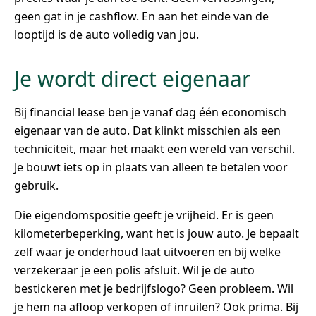
geen gat in je cashflow. En aan het einde van de
looptijd is de auto volledig van jou.
Je wordt direct eigenaar
Bij financial lease ben je vanaf dag één economisch
eigenaar van de auto. Dat klinkt misschien als een
techniciteit, maar het maakt een wereld van verschil.
Je bouwt iets op in plaats van alleen te betalen voor
gebruik.
Die eigendomspositie geeft je vrijheid. Er is geen
kilometerbeperking, want het is jouw auto. Je bepaalt
zelf waar je onderhoud laat uitvoeren en bij welke
verzekeraar je een polis afsluit. Wil je de auto
bestickeren met je bedrijfslogo? Geen probleem. Wil
je hem na afloop verkopen of inruilen? Ook prima. Bij