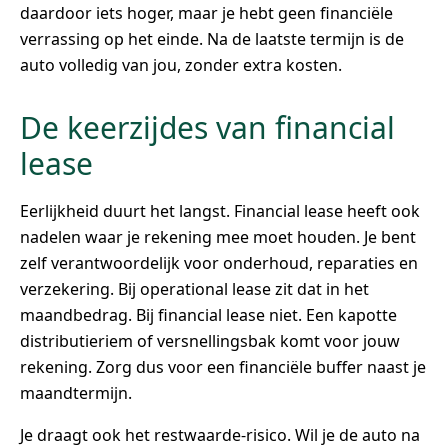
daardoor iets hoger, maar je hebt geen financiële
verrassing op het einde. Na de laatste termijn is de
auto volledig van jou, zonder extra kosten.
De keerzijdes van financial
lease
Eerlijkheid duurt het langst. Financial lease heeft ook
nadelen waar je rekening mee moet houden. Je bent
zelf verantwoordelijk voor onderhoud, reparaties en
verzekering. Bij operational lease zit dat in het
maandbedrag. Bij financial lease niet. Een kapotte
distributieriem of versnellingsbak komt voor jouw
rekening. Zorg dus voor een financiële buffer naast je
maandtermijn.
Je draagt ook het restwaarde-risico. Wil je de auto na