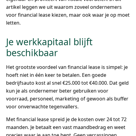
artikel leggen we uit waarom zoveel ondernemers
voor financial lease kiezen, maar ook waar je op moet
letten.
Je werkkapitaal blijft
beschikbaar
Het grootste voordeel van financial lease is simpel: je
hoeft niet in één keer te betalen. Een goede
bedrijfsauto kost al snel €25.000 tot €40.000. Dat geld
kun je als ondernemer beter gebruiken voor
voorraad, personeel, marketing of gewoon als buffer
voor onverwachte tegenvallers.
Met financial lease spreid je de kosten over 24 tot 72
maanden. Je betaalt een vast maandbedrag en weet
precies waar je aan toe bent. Geen verrassingen,