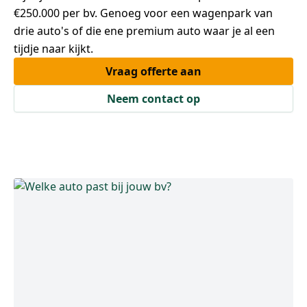
€250.000 per bv. Genoeg voor een wagenpark van
drie auto's of die ene premium auto waar je al een
tijdje naar kijkt.
Vraag offerte aan
Neem contact op