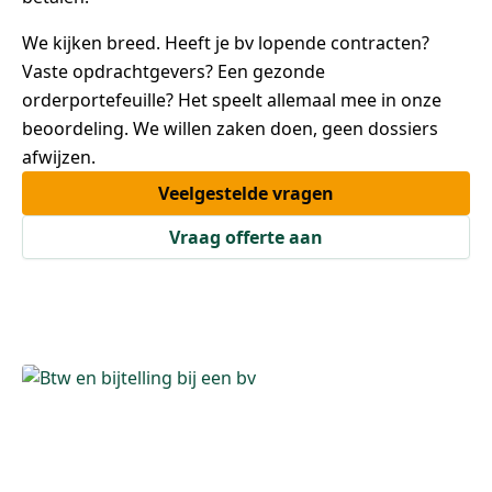
We kijken breed. Heeft je bv lopende contracten?
Vaste opdrachtgevers? Een gezonde
orderportefeuille? Het speelt allemaal mee in onze
beoordeling. We willen zaken doen, geen dossiers
afwijzen.
Veelgestelde vragen
Vraag offerte aan