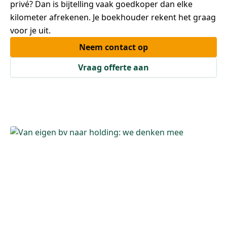
privé? Dan is bijtelling vaak goedkoper dan elke
kilometer afrekenen. Je boekhouder rekent het graag
voor je uit.
Neem contact op
Vraag offerte aan