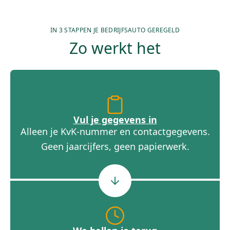
IN 3 STAPPEN JE BEDRIJFSAUTO GEREGELD
Zo werkt het
Vul je gegevens in
Alleen je KvK-nummer en contactgegevens.
Geen jaarcijfers, geen papierwerk.