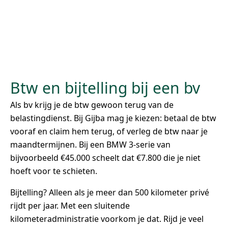
Btw en bijtelling bij een bv
Als bv krijg je de btw gewoon terug van de
belastingdienst. Bij Gijba mag je kiezen: betaal de btw
vooraf en claim hem terug, of verleg de btw naar je
maandtermijnen. Bij een BMW 3-serie van
bijvoorbeeld €45.000 scheelt dat €7.800 die je niet
hoeft voor te schieten.
Bijtelling? Alleen als je meer dan 500 kilometer privé
rijdt per jaar. Met een sluitende
kilometeradministratie voorkom je dat. Rijd je veel