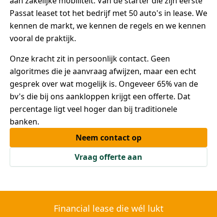
aan zakelijke mobiliteit. Van de starter die zijn eerste
Passat leaset tot het bedrijf met 50 auto's in lease. We
kennen de markt, we kennen de regels en we kennen
vooral de praktijk.
Onze kracht zit in persoonlijk contact. Geen
algoritmes die je aanvraag afwijzen, maar een echt
gesprek over wat mogelijk is. Ongeveer 65% van de
bv's die bij ons aankloppen krijgt een offerte. Dat
percentage ligt veel hoger dan bij traditionele
banken.
Neem contact op
Vraag offerte aan
Financial lease die wél lukt