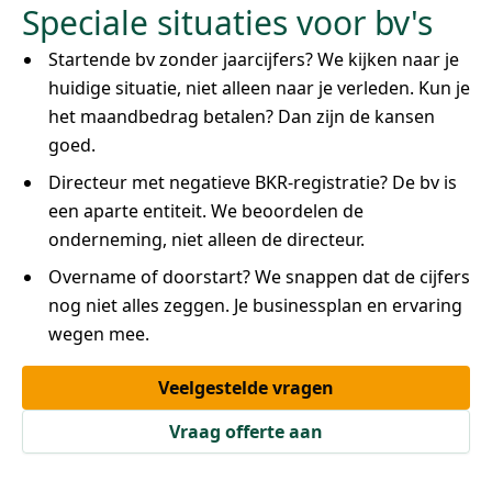
Speciale situaties voor bv's
Startende bv zonder jaarcijfers? We kijken naar je
huidige situatie, niet alleen naar je verleden. Kun je
het maandbedrag betalen? Dan zijn de kansen
goed.
Directeur met negatieve BKR-registratie? De bv is
een aparte entiteit. We beoordelen de
onderneming, niet alleen de directeur.
Overname of doorstart? We snappen dat de cijfers
nog niet alles zeggen. Je businessplan en ervaring
wegen mee.
Veelgestelde vragen
Vraag offerte aan