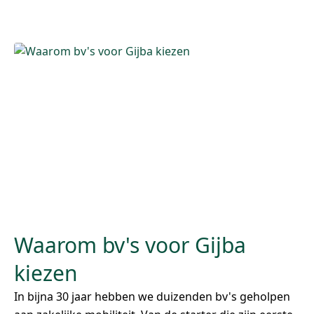
Waarom bv's voor Gijba
kiezen
In bijna 30 jaar hebben we duizenden bv's geholpen