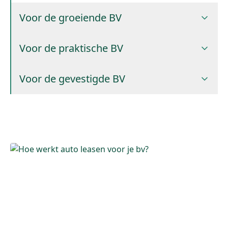
Voor de groeiende BV
Voor de praktische BV
Voor de gevestigde BV