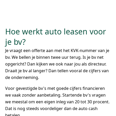
Hoe werkt auto leasen voor
je bv?
Je vraagt een offerte aan met het KVK-nummer van je
bv. We bellen je binnen twee uur terug. Is je bv net
opgericht? Dan kijken we ook naar jou als directeur.
Draait je bv al langer? Dan tellen vooral de cijfers van
de onderneming.
Voor gevestigde bv's met goede cijfers financieren
we vaak zonder aanbetaling. Startende bv's vragen
we meestal om een eigen inleg van 20 tot 30 procent.
Dat is nog steeds voordeliger dan de auto cash
betalen.