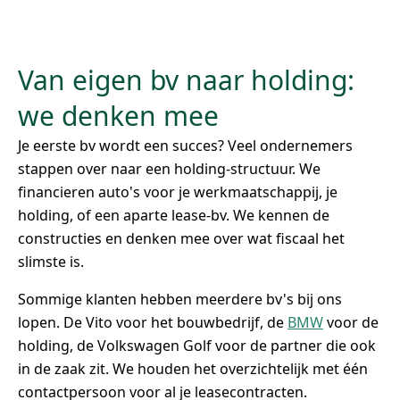
Van eigen bv naar holding:
we denken mee
Je eerste bv wordt een succes? Veel ondernemers
stappen over naar een holding-structuur. We
financieren auto's voor je werkmaatschappij, je
holding, of een aparte lease-bv. We kennen de
constructies en denken mee over wat fiscaal het
slimste is.
Sommige klanten hebben meerdere bv's bij ons
lopen. De Vito voor het bouwbedrijf, de
BMW
voor de
holding, de Volkswagen Golf voor de partner die ook
in de zaak zit. We houden het overzichtelijk met één
contactpersoon voor al je leasecontracten.