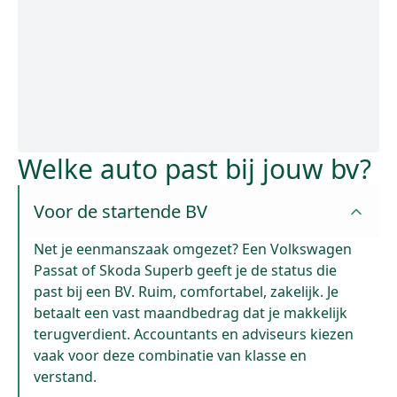
Welke auto past bij jouw bv?
Voor de startende BV
Net je eenmanszaak omgezet? Een Volkswagen
Passat of Skoda Superb geeft je de status die
past bij een BV. Ruim, comfortabel, zakelijk. Je
betaalt een vast maandbedrag dat je makkelijk
terugverdient. Accountants en adviseurs kiezen
vaak voor deze combinatie van klasse en
verstand.