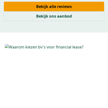
Bekijk alle reviews
Bekijk ons aanbod