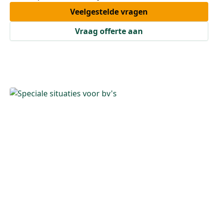
Veelgestelde vragen
Vraag offerte aan