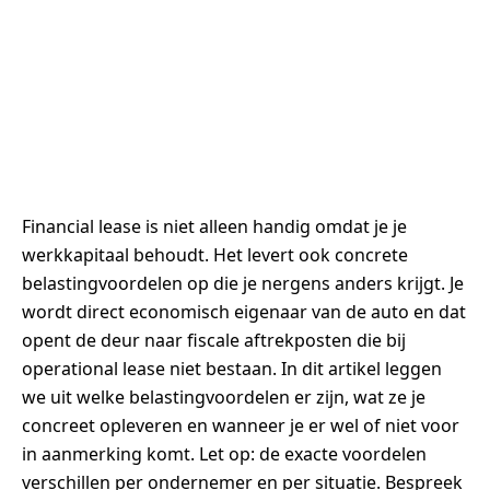
Financial lease is niet alleen handig omdat je je
werkkapitaal behoudt. Het levert ook concrete
belastingvoordelen op die je nergens anders krijgt. Je
wordt direct economisch eigenaar van de auto en dat
opent de deur naar fiscale aftrekposten die bij
operational lease niet bestaan. In dit artikel leggen
we uit welke belastingvoordelen er zijn, wat ze je
concreet opleveren en wanneer je er wel of niet voor
in aanmerking komt. Let op: de exacte voordelen
verschillen per ondernemer en per situatie. Bespreek