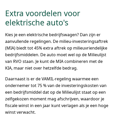
Extra voordelen voor
elektrische auto's
Kies je een elektrische bedrijfswagen? Dan zijn er
aanvullende regelingen. De milieu-investeringsaftrek
(MIA) biedt tot 45% extra aftrek op milieuvriendelijke
bedrijfsmiddelen. De auto moet wel op de Milieulijst
van RVO staan. Je kunt de MIA combineren met de
KIA, maar niet over hetzelfde bedrag.
Daarnaast is er de VAMIL-regeling waarmee een
ondernemer tot 75 % van de investeringskosten van
een bedrijfsmiddel dat op de Milieulijst staat op een
zelfgekozen moment mag afschrijven, waardoor je
fiscale winst in een jaar kunt verlagen als je een hoge
winst verwacht.