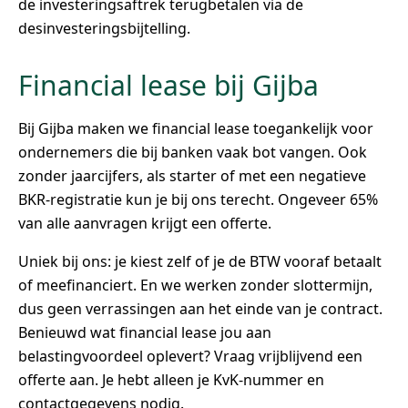
de investeringsaftrek terugbetalen via de
desinvesteringsbijtelling.
Financial lease bij Gijba
Bij Gijba maken we financial lease toegankelijk voor
ondernemers die bij banken vaak bot vangen. Ook
zonder jaarcijfers, als starter of met een negatieve
BKR-registratie kun je bij ons terecht. Ongeveer 65%
van alle aanvragen krijgt een offerte.
Uniek bij ons: je kiest zelf of je de BTW vooraf betaalt
of meefinanciert. En we werken zonder slottermijn,
dus geen verrassingen aan het einde van je contract.
Benieuwd wat financial lease jou aan
belastingvoordeel oplevert? Vraag vrijblijvend een
offerte aan. Je hebt alleen je KvK-nummer en
contactgegevens nodig.