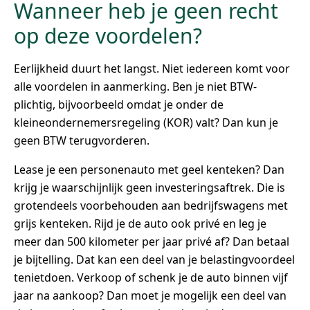
Wanneer heb je geen recht
op deze voordelen?
Eerlijkheid duurt het langst. Niet iedereen komt voor
alle voordelen in aanmerking. Ben je niet BTW-
plichtig, bijvoorbeeld omdat je onder de
kleineondernemersregeling (KOR) valt? Dan kun je
geen BTW terugvorderen.
Lease je een personenauto met geel kenteken? Dan
krijg je waarschijnlijk geen investeringsaftrek. Die is
grotendeels voorbehouden aan bedrijfswagens met
grijs kenteken. Rijd je de auto ook privé en leg je
meer dan 500 kilometer per jaar privé af? Dan betaal
je bijtelling. Dat kan een deel van je belastingvoordeel
tenietdoen. Verkoop of schenk je de auto binnen vijf
jaar na aankoop? Dan moet je mogelijk een deel van