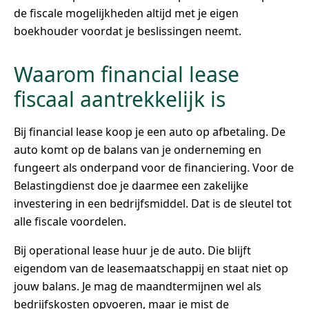
de fiscale mogelijkheden altijd met je eigen
boekhouder voordat je beslissingen neemt.
Waarom financial lease
fiscaal aantrekkelijk is
Bij financial lease koop je een auto op afbetaling. De
auto komt op de balans van je onderneming en
fungeert als onderpand voor de financiering. Voor de
Belastingdienst doe je daarmee een zakelijke
investering in een bedrijfsmiddel. Dat is de sleutel tot
alle fiscale voordelen.
Bij operational lease huur je de auto. Die blijft
eigendom van de leasemaatschappij en staat niet op
jouw balans. Je mag de maandtermijnen wel als
bedrijfskosten opvoeren, maar je mist de