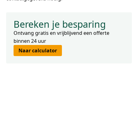
Bereken je besparing
Ontvang gratis en vrijblijvend een offerte
binnen 24 uur
Naar calculator