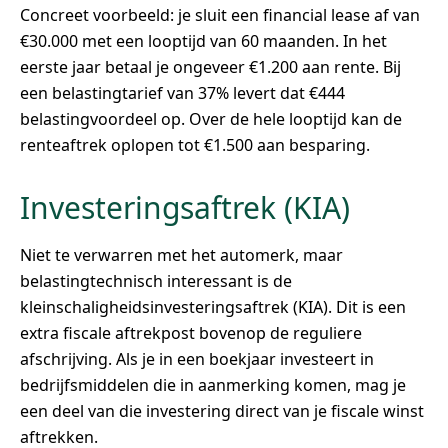
Concreet voorbeeld: je sluit een financial lease af van
€30.000 met een looptijd van 60 maanden. In het
eerste jaar betaal je ongeveer €1.200 aan rente. Bij
een belastingtarief van 37% levert dat €444
belastingvoordeel op. Over de hele looptijd kan de
renteaftrek oplopen tot €1.500 aan besparing.
Investeringsaftrek (KIA)
Niet te verwarren met het automerk, maar
belastingtechnisch interessant is de
kleinschaligheidsinvesteringsaftrek (KIA). Dit is een
extra fiscale aftrekpost bovenop de reguliere
afschrijving. Als je in een boekjaar investeert in
bedrijfsmiddelen die in aanmerking komen, mag je
een deel van die investering direct van je fiscale winst
aftrekken.