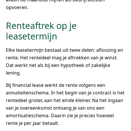
opvoeren.
Renteaftrek op je
leasetermijn
Elke leasetermijn bestaat uit twee delen: aflossing en
rente. Het rentedeel mag je aftrekken van je winst.
Dat werkt net als bij een hypotheek of zakelijke
lening.
Bij financial lease werkt de rente volgens een
annuïteitenschema. In het begin van je contract is het
rentedeel groter, aan het einde kleiner. Na het ingaan
van je overeenkomst ontvang je van ons een
amortisatieschema. Daarin zie je precies hoeveel
rente je per jaar betaalt.