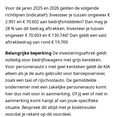
Voor de jaren 2025 en 2026 gelden de volgende
richtlijnen (indicatief): Investeer je tussen ongeveer €
2.901 en € 70.602 aan bedrijfsmiddelen? Dan mag je
28 % van dit bedrag aftrekken. Investeer je tussen
ongeveer € 70.603 en € 130.744? Dan geldt een vast
aftrekbedrag van rond € 19.769.
Belangrijke beperking
De investeringsaftrek geldt
volledig voor bedrijfswagens met grijs kenteken.
Voor personenauto's met geel kenteken geldt de KIA
alleen als je de auto gebruikt voor beroepsvervoer,
zoals een taxi of rijschoolauto. De gemiddelde
ondernemer met een zakelijke personenauto komt
hier dus niet voor in aanmerking. Of jij wel of niet in
aanmerking komt hangt af van jouw specifieke
situatie. Bespreek dit altijd met je boekhouder
voordat je rekent op dit voordeel.