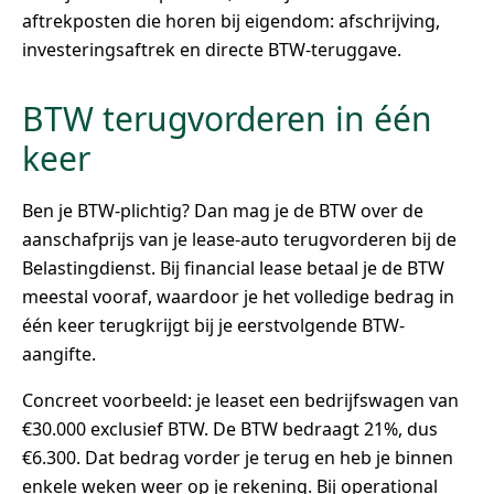
aftrekposten die horen bij eigendom: afschrijving,
investeringsaftrek en directe BTW-teruggave.
BTW terugvorderen in één
keer
Ben je BTW-plichtig? Dan mag je de BTW over de
aanschafprijs van je lease-auto terugvorderen bij de
Belastingdienst. Bij financial lease betaal je de BTW
meestal vooraf, waardoor je het volledige bedrag in
één keer terugkrijgt bij je eerstvolgende BTW-
aangifte.
Concreet voorbeeld: je leaset een bedrijfswagen van
€30.000 exclusief BTW. De BTW bedraagt 21%, dus
€6.300. Dat bedrag vorder je terug en heb je binnen
enkele weken weer op je rekening. Bij operational