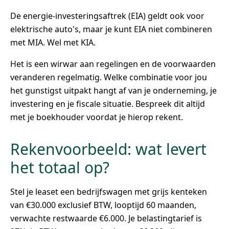
De energie-investeringsaftrek (EIA) geldt ook voor
elektrische auto's, maar je kunt EIA niet combineren
met MIA. Wel met KIA.
Het is een wirwar aan regelingen en de voorwaarden
veranderen regelmatig. Welke combinatie voor jou
het gunstigst uitpakt hangt af van je onderneming, je
investering en je fiscale situatie. Bespreek dit altijd
met je boekhouder voordat je hierop rekent.
Rekenvoorbeeld: wat levert
het totaal op?
Stel je leaset een bedrijfswagen met grijs kenteken
van €30.000 exclusief BTW, looptijd 60 maanden,
verwachte restwaarde €6.000. Je belastingtarief is