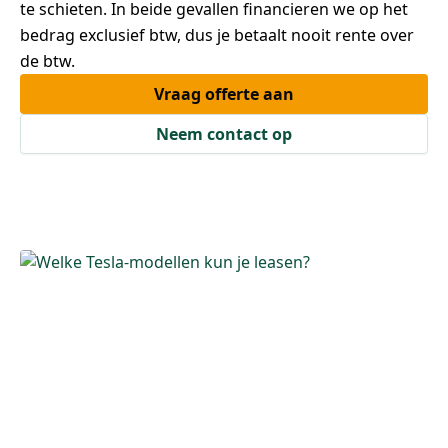
te schieten. In beide gevallen financieren we op het
bedrag exclusief btw, dus je betaalt nooit rente over
de btw.
Vraag offerte aan
Neem contact op