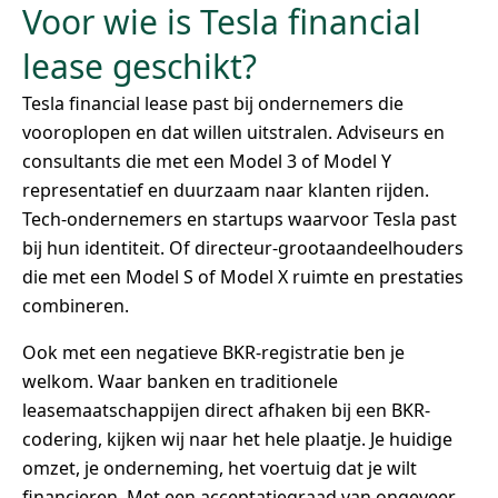
Voor wie is Tesla financial
lease geschikt?
Tesla financial lease past bij ondernemers die
vooroplopen en dat willen uitstralen. Adviseurs en
consultants die met een Model 3 of Model Y
representatief en duurzaam naar klanten rijden.
Tech-ondernemers en startups waarvoor Tesla past
bij hun identiteit. Of directeur-grootaandeelhouders
die met een Model S of Model X ruimte en prestaties
combineren.
Ook met een negatieve BKR-registratie ben je
welkom. Waar banken en traditionele
leasemaatschappijen direct afhaken bij een BKR-
codering, kijken wij naar het hele plaatje. Je huidige
omzet, je onderneming, het voertuig dat je wilt
financieren. Met een acceptatiegraad van ongeveer