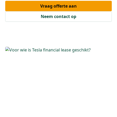
Vraag offerte aan
Neem contact op