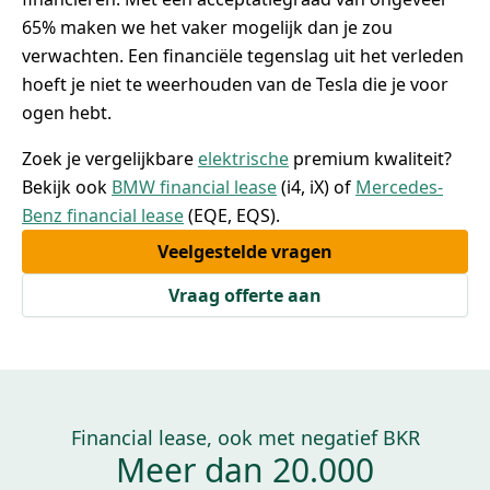
65% maken we het vaker mogelijk dan je zou
verwachten. Een financiële tegenslag uit het verleden
hoeft je niet te weerhouden van de Tesla die je voor
ogen hebt.
Zoek je vergelijkbare
elektrische
premium kwaliteit?
Bekijk ook
BMW financial lease
(i4, iX) of
Mercedes-
Benz financial lease
(EQE, EQS).
Veelgestelde vragen
Vraag offerte aan
Financial lease, ook met negatief BKR
Meer dan 20.000