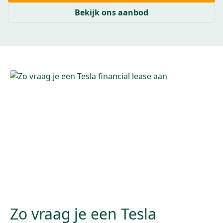
Bekijk ons aanbod
Zo vraag je een Tesla