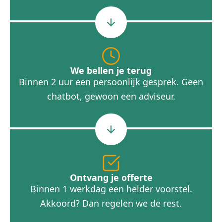
We bellen je terug
Binnen 2 uur een persoonlijk gesprek. Geen
chatbot, gewoon een adviseur.
Ontvang je offerte
Binnen 1 werkdag een helder voorstel.
Akkoord? Dan regelen we de rest.