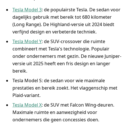
Tesla Model 3
: de populairste Tesla. De sedan voor
dagelijks gebruik met bereik tot 680 kilometer
(Long Range). De Highland-versie uit 2024 biedt
verfijnd design en verbeterde techniek.
Tesla Model Y
: de SUV-crossover die ruimte
combineert met Tesla's technologie. Populair
onder ondernemers met gezin. De nieuwe Juniper-
versie uit 2025 heeft een fris design en langer
bereik.
Tesla Model S: de sedan voor wie maximale
prestaties en bereik zoekt. Het vlaggenschip met
Plaid-variant.
Tesla Model X
: de SUV met Falcon Wing-deuren.
Maximale ruimte en aanwezigheid voor
ondernemers die geen concessies doen.