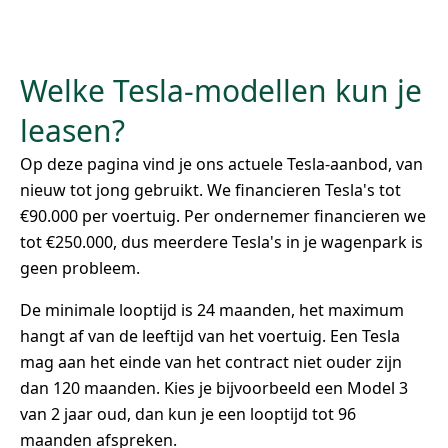
Welke Tesla-modellen kun je
leasen?
Op deze pagina vind je ons actuele Tesla-aanbod, van
nieuw tot jong gebruikt. We financieren Tesla's tot
€90.000 per voertuig. Per ondernemer financieren we
tot €250.000, dus meerdere Tesla's in je wagenpark is
geen probleem.
De minimale looptijd is 24 maanden, het maximum
hangt af van de leeftijd van het voertuig. Een Tesla
mag aan het einde van het contract niet ouder zijn
dan 120 maanden. Kies je bijvoorbeeld een Model 3
van 2 jaar oud, dan kun je een looptijd tot 96
maanden afspreken.