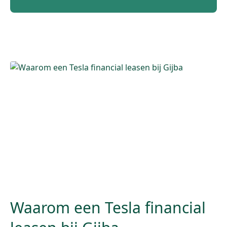
Waarom een Tesla financial