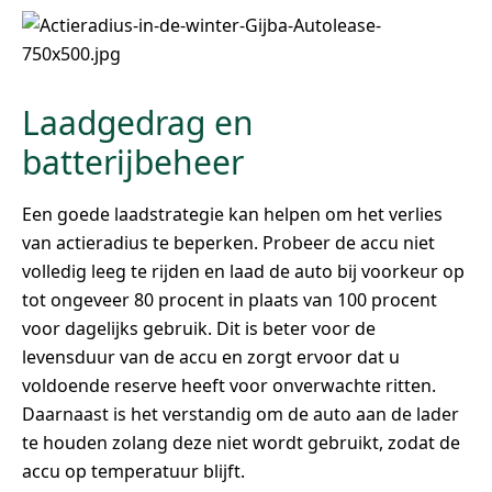
Laadgedrag en
batterijbeheer
Een goede laadstrategie kan helpen om het verlies
van actieradius te beperken. Probeer de accu niet
volledig leeg te rijden en laad de auto bij voorkeur op
tot ongeveer 80 procent in plaats van 100 procent
voor dagelijks gebruik. Dit is beter voor de
levensduur van de accu en zorgt ervoor dat u
voldoende reserve heeft voor onverwachte ritten.
Daarnaast is het verstandig om de auto aan de lader
te houden zolang deze niet wordt gebruikt, zodat de
accu op temperatuur blijft.