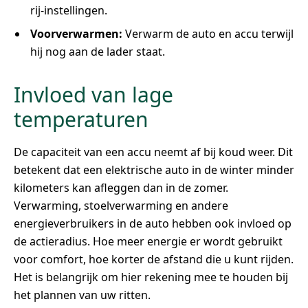
rij-instellingen.
Voorverwarmen:
Verwarm de auto en accu terwijl
hij nog aan de lader staat.
Invloed van lage
temperaturen
De capaciteit van een accu neemt af bij koud weer. Dit
betekent dat een elektrische auto in de winter minder
kilometers kan afleggen dan in de zomer.
Verwarming, stoelverwarming en andere
energieverbruikers in de auto hebben ook invloed op
de actieradius. Hoe meer energie er wordt gebruikt
voor comfort, hoe korter de afstand die u kunt rijden.
Het is belangrijk om hier rekening mee te houden bij
het plannen van uw ritten.