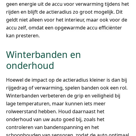
geen energie uit de accu voor verwarming tijdens het
rijden en blijft de actieradius zo groot mogelijk. Dit
geldt niet alleen voor het interieur, maar ook voor de
accu zelf, omdat een opgewarmde accu efficiënter
kan presteren.
Winterbanden en
onderhoud
Hoewel de impact op de actieradius kleiner is dan bij
rijgedrag of verwarming, spelen banden ook een rol.
Winterbanden verbeteren de grip en veiligheid bij
lage temperaturen, maar kunnen iets meer
rolweerstand hebben. Houd daarnaast het
onderhoud van uw auto goed bij, zoals het
controleren van bandenspanning en het
schoonhouden van sensoren, zodat de auto optimaal