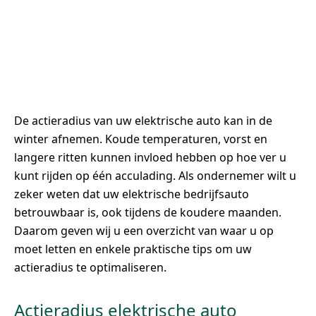
De actieradius van uw elektrische auto kan in de
winter afnemen. Koude temperaturen, vorst en
langere ritten kunnen invloed hebben op hoe ver u
kunt rijden op één acculading. Als ondernemer wilt u
zeker weten dat uw elektrische bedrijfsauto
betrouwbaar is, ook tijdens de koudere maanden.
Daarom geven wij u een overzicht van waar u op
moet letten en enkele praktische tips om uw
actieradius te optimaliseren.
Actieradius elektrische auto