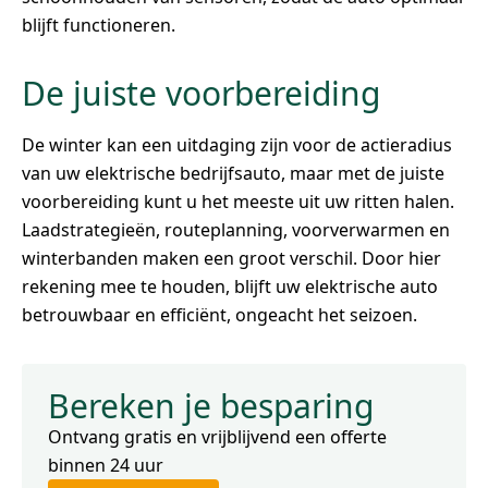
blijft functioneren.
De juiste voorbereiding
De winter kan een uitdaging zijn voor de actieradius
van uw elektrische bedrijfsauto, maar met de juiste
voorbereiding kunt u het meeste uit uw ritten halen.
Laadstrategieën, routeplanning, voorverwarmen en
winterbanden maken een groot verschil. Door hier
rekening mee te houden, blijft uw elektrische auto
betrouwbaar en efficiënt, ongeacht het seizoen.
Bereken je besparing
Ontvang gratis en vrijblijvend een offerte
binnen 24 uur