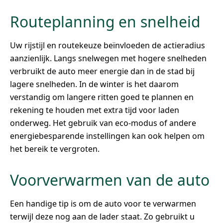
Routeplanning en snelheid
Uw rijstijl en routekeuze beïnvloeden de actieradius
aanzienlijk. Langs snelwegen met hogere snelheden
verbruikt de auto meer energie dan in de stad bij
lagere snelheden. In de winter is het daarom
verstandig om langere ritten goed te plannen en
rekening te houden met extra tijd voor laden
onderweg. Het gebruik van eco-modus of andere
energiebesparende instellingen kan ook helpen om
het bereik te vergroten.
Voorverwarmen van de auto
Een handige tip is om de auto voor te verwarmen
terwijl deze nog aan de lader staat. Zo gebruikt u