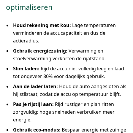
optimaliseren
Houd rekening met kou:
Lage temperaturen
verminderen de accucapaciteit en dus de
actieradius.
Gebruik energiezuinig:
Verwarming en
stoelverwarming verkorten de rijafstand.
Slim laden:
Rijd de accu niet volledig leeg en laad
tot ongeveer 80% voor dagelijks gebruik.
Aan de lader laten:
Houd de auto aangesloten als
hij stilstaat, zodat de accu op temperatuur blijft.
Pas je rijstijl aan:
Rijd rustiger en plan ritten
zorgvuldig; hoge snelheden verbruiken meer
energie.
Gebruik eco-modus:
Bespaar energie met zuinige