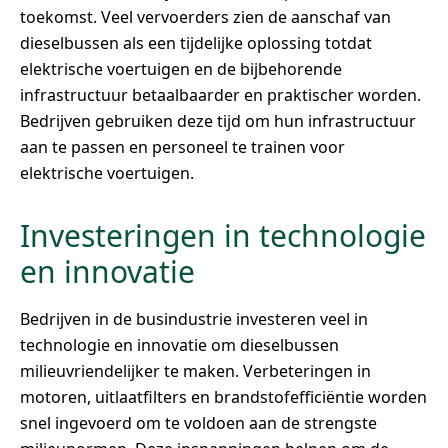
toekomst. Veel vervoerders zien de aanschaf van
dieselbussen als een tijdelijke oplossing totdat
elektrische voertuigen en de bijbehorende
infrastructuur betaalbaarder en praktischer worden.
Bedrijven gebruiken deze tijd om hun infrastructuur
aan te passen en personeel te trainen voor
elektrische voertuigen.
Investeringen in technologie
en innovatie
Bedrijven in de busindustrie investeren veel in
technologie en innovatie om dieselbussen
milieuvriendelijker te maken. Verbeteringen in
motoren, uitlaatfilters en brandstofefficiëntie worden
snel ingevoerd om te voldoen aan de strengste