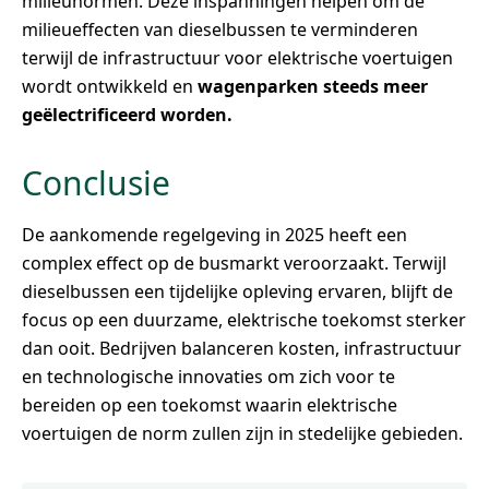
milieunormen. Deze inspanningen helpen om de
milieueffecten van dieselbussen te verminderen
terwijl de infrastructuur voor elektrische voertuigen
wordt ontwikkeld en
wagenparken steeds meer
geëlectrificeerd worden.
Conclusie
De aankomende regelgeving in 2025 heeft een
complex effect op de busmarkt veroorzaakt. Terwijl
dieselbussen een tijdelijke opleving ervaren, blijft de
focus op een duurzame, elektrische toekomst sterker
dan ooit. Bedrijven balanceren kosten, infrastructuur
en technologische innovaties om zich voor te
bereiden op een toekomst waarin elektrische
voertuigen de norm zullen zijn in stedelijke gebieden.