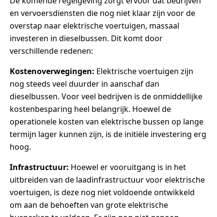
De komende regelgeving zorgt ervoor dat bedrijven
en vervoersdiensten die nog niet klaar zijn voor de
overstap naar elektrische voertuigen, massaal
investeren in dieselbussen. Dit komt door
verschillende redenen:
Kostenoverwegingen:
Elektrische voertuigen zijn
nog steeds veel duurder in aanschaf dan
dieselbussen. Voor veel bedrijven is de onmiddellijke
kostenbesparing heel belangrijk. Hoewel de
operationele kosten van elektrische bussen op lange
termijn lager kunnen zijn, is de initiële investering erg
hoog.
Infrastructuur:
Hoewel er vooruitgang is in het
uitbreiden van de laadinfrastructuur voor elektrische
voertuigen, is deze nog niet voldoende ontwikkeld
om aan de behoeften van grote elektrische