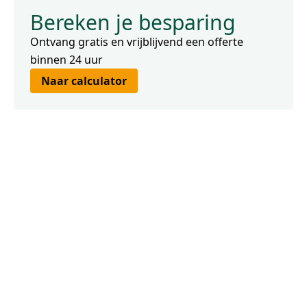
Bereken je besparing
Ontvang gratis en vrijblijvend een offerte
binnen 24 uur
Naar calculator