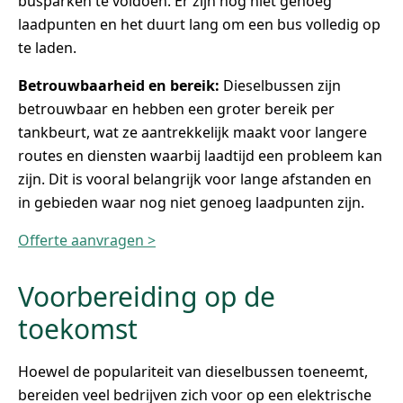
busparken te voldoen. Er zijn nog niet genoeg
laadpunten en het duurt lang om een bus volledig op
te laden.
Betrouwbaarheid en bereik:
Dieselbussen zijn
betrouwbaar en hebben een groter bereik per
tankbeurt, wat ze aantrekkelijk maakt voor langere
routes en diensten waarbij laadtijd een probleem kan
zijn. Dit is vooral belangrijk voor lange afstanden en
in gebieden waar nog niet genoeg laadpunten zijn.
Offerte aanvragen >
Voorbereiding op de
toekomst
Hoewel de populariteit van dieselbussen toeneemt,
bereiden veel bedrijven zich voor op een elektrische