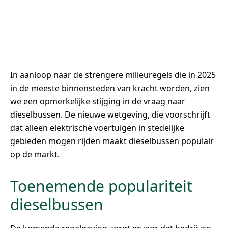
In aanloop naar de strengere milieuregels die in 2025
in de meeste binnensteden van kracht worden, zien
we een opmerkelijke stijging in de vraag naar
dieselbussen. De nieuwe wetgeving, die voorschrijft
dat alleen elektrische voertuigen in stedelijke
gebieden mogen rijden maakt dieselbussen populair
op de markt.
Toenemende populariteit
dieselbussen