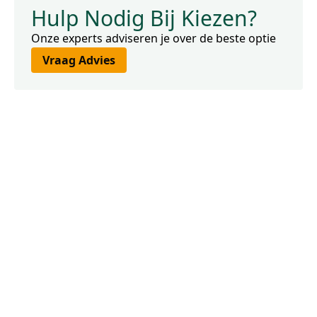
Hulp Nodig Bij Kiezen?
Onze experts adviseren je over de beste optie
Vraag Advies