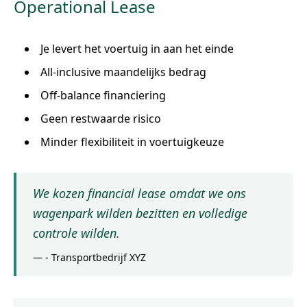
Operational Lease
Je levert het voertuig in aan het einde
All-inclusive maandelijks bedrag
Off-balance financiering
Geen restwaarde risico
Minder flexibiliteit in voertuigkeuze
We kozen financial lease omdat we ons
wagenpark wilden bezitten en volledige
controle wilden.
—
- Transportbedrijf XYZ