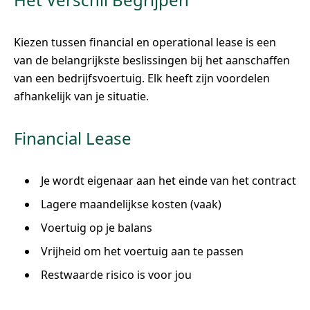
Kiezen tussen financial en operational lease is een
van de belangrijkste beslissingen bij het aanschaffen
van een bedrijfsvoertuig. Elk heeft zijn voordelen
afhankelijk van je situatie.
Financial Lease
Je wordt eigenaar aan het einde van het contract
Lagere maandelijkse kosten (vaak)
Voertuig op je balans
Vrijheid om het voertuig aan te passen
Restwaarde risico is voor jou