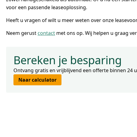
voor een passende leaseoplossing.
Heeft u vragen of wilt u meer weten over onze leasevo
Neem gerust
contact
met ons op. Wij helpen u graag ver
Bereken je besparing
Ontvang gratis en vrijblijvend een offerte binnen 24 
Naar calculator