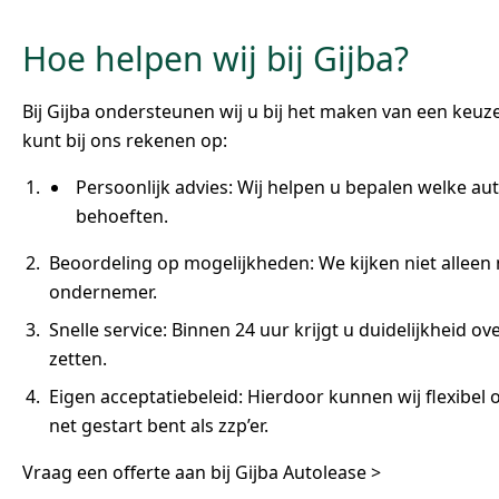
Hoe helpen wij bij Gijba?
Bij Gijba ondersteunen wij u bij het maken van een keuze
kunt bij ons rekenen op:
Persoonlijk advies: Wij helpen u bepalen welke auto
behoeften.
Beoordeling op mogelijkheden: We kijken niet alleen 
ondernemer.
Snelle service: Binnen 24 uur krijgt u duidelijkheid 
zetten.
Eigen acceptatiebeleid: Hierdoor kunnen wij flexibel 
net gestart bent als zzp’er.
Vraag een offerte aan bij Gijba Autolease >