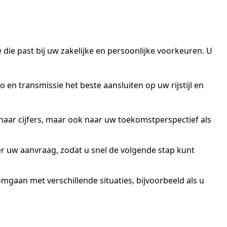
 die past bij uw zakelijke en persoonlijke voorkeuren. U
 en transmissie het beste aansluiten op uw rijstijl en
naar cijfers, maar ook naar uw toekomstperspectief als
over uw aanvraag, zodat u snel de volgende stap kunt
omgaan met verschillende situaties, bijvoorbeeld als u