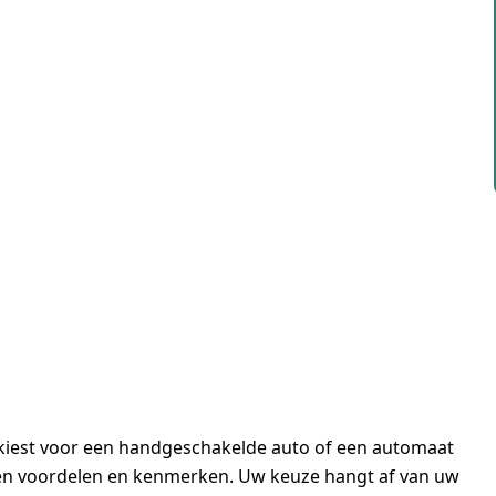
 u kiest voor een handgeschakelde auto of een automaat
gen voordelen en kenmerken. Uw keuze hangt af van uw