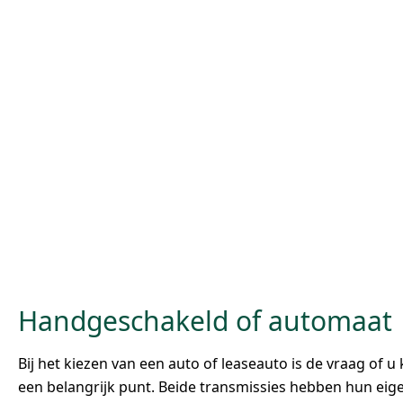
Handgeschakeld of automaat
Bij het kiezen van een auto of leaseauto is de vraag of
een belangrijk punt. Beide transmissies hebben hun ei