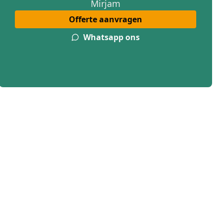
Mirjam
Offerte aanvragen
Whatsapp ons