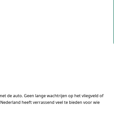
et de auto. Geen lange wachtrijen op het vliegveld of
ederland heeft verrassend veel te bieden voor wie