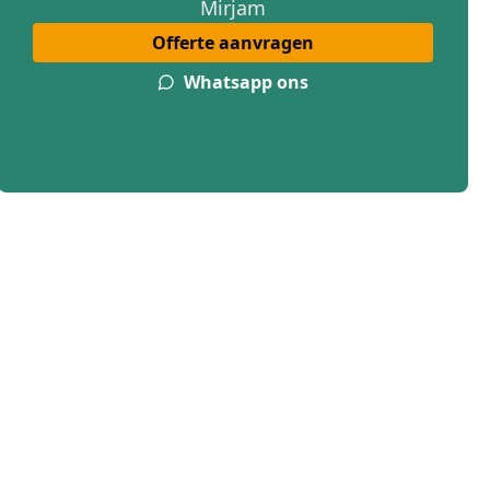
Mirjam
Offerte aanvragen
Whatsapp ons