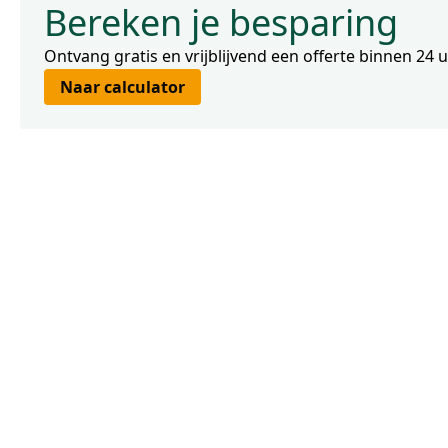
Bereken je besparing
Ontvang gratis en vrijblijvend een offerte binnen 24 
Naar calculator