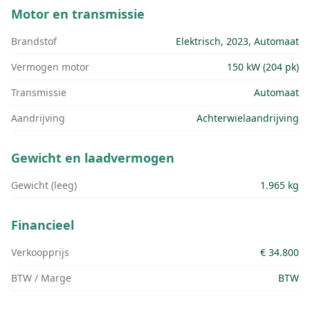
Motor en transmissie
Brandstof
Elektrisch, 2023, Automaat
Vermogen motor
150 kW (204 pk)
Transmissie
Automaat
Aandrijving
Achterwielaandrijving
Gewicht en laadvermogen
Gewicht (leeg)
1.965 kg
Financieel
Verkoopprijs
€ 34.800
BTW / Marge
BTW