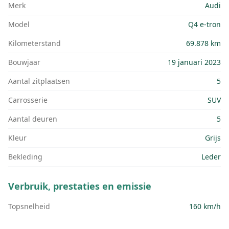
Merk
Audi
Model
Q4 e-tron
Kilometerstand
69.878 km
Bouwjaar
19 januari 2023
Aantal zitplaatsen
5
Carrosserie
SUV
Aantal deuren
5
Kleur
Grijs
Bekleding
Leder
Verbruik, prestaties en emissie
Topsnelheid
160 km/h