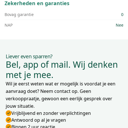
Zekerheden en garanties
Bovag garantie
0
NAP
Nee
Liever even sparren?
Bel, app of mail. Wij denken
met je mee.
Wil je eerst weten wat er mogelijk is voordat je een
aanvraag doet? Neem contact op. Geen
verkooppraatje, gewoon een eerlijk gesprek over
jouw situatie.
Vrijblijvend en zonder verplichtingen
Antwoord op al je vragen
Binnen 2 uur reactie