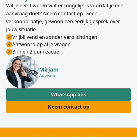
Wil je eerst weten wat er mogelijk is voordat je een
aanvraag doet? Neem contact op. Geen
verkooppraatje, gewoon een eerlijk gesprek over
jouw situatie.
Vrijblijvend en zonder verplichtingen
Antwoord op al je vragen
Binnen 2 uur reactie
Mirjam
Adviseur
WhatsApp ons
Neem contact op