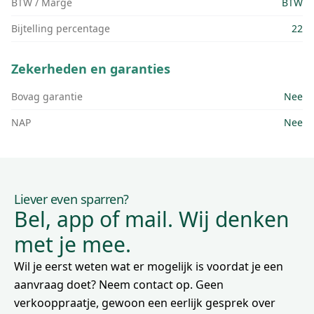
BTW / Marge
BTW
Bijtelling percentage
22
Zekerheden en garanties
Bovag garantie
Nee
NAP
Nee
Liever even sparren?
Bel, app of mail. Wij denken
met je mee.
Wil je eerst weten wat er mogelijk is voordat je een
aanvraag doet? Neem contact op. Geen
verkooppraatje, gewoon een eerlijk gesprek over