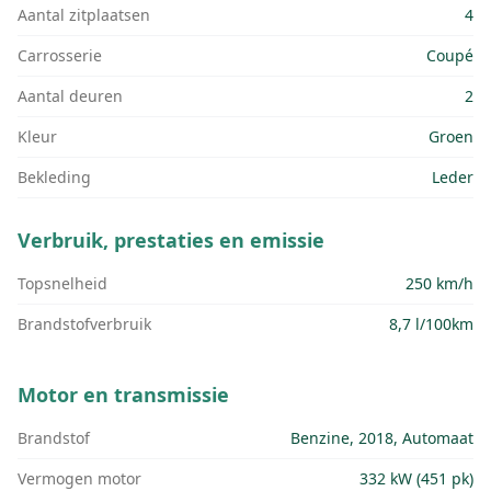
Aantal zitplaatsen
4
Carrosserie
Coupé
Aantal deuren
2
Kleur
Groen
Bekleding
Leder
Verbruik, prestaties en emissie
Topsnelheid
250 km/h
Brandstofverbruik
8,7 l/100km
Motor en transmissie
Brandstof
Benzine, 2018, Automaat
Vermogen motor
332 kW (451 pk)