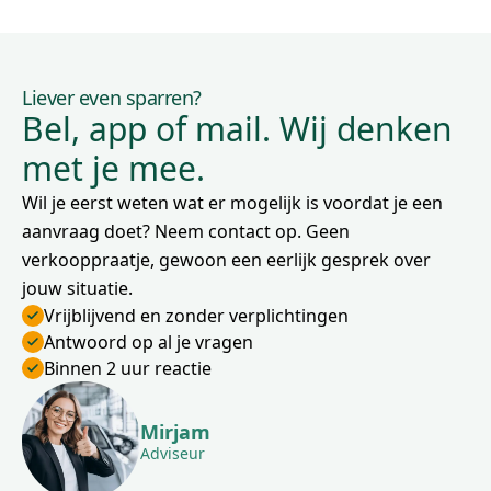
Liever even sparren?
Bel, app of mail. Wij denken
met je mee.
Wil je eerst weten wat er mogelijk is voordat je een
aanvraag doet? Neem contact op. Geen
verkooppraatje, gewoon een eerlijk gesprek over
jouw situatie.
Vrijblijvend en zonder verplichtingen
Antwoord op al je vragen
Binnen 2 uur reactie
Mirjam
Adviseur