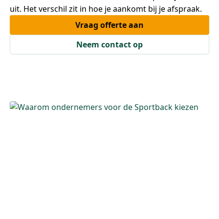
uit. Het verschil zit in hoe je aankomt bij je afspraak.
Vraag offerte aan
Neem contact op