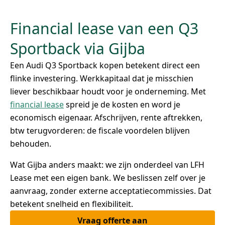
Financial lease van een Q3
Sportback via Gijba
Een Audi Q3 Sportback kopen betekent direct een
flinke investering. Werkkapitaal dat je misschien
liever beschikbaar houdt voor je onderneming. Met
financial lease
spreid je de kosten en word je
economisch eigenaar. Afschrijven, rente aftrekken,
btw terugvorderen: de fiscale voordelen blijven
behouden.
Wat Gijba anders maakt: we zijn onderdeel van LFH
Lease met een eigen bank. We beslissen zelf over je
aanvraag, zonder externe acceptatiecommissies. Dat
betekent snelheid en flexibiliteit.
Vraag offerte aan