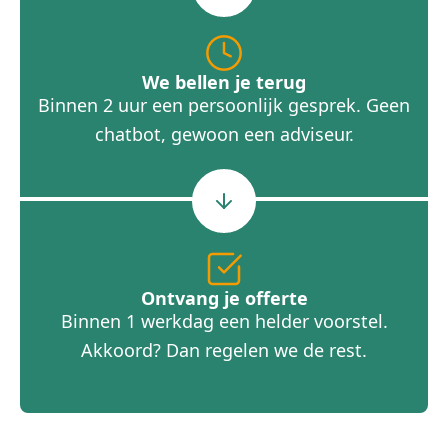
We bellen je terug
Binnen 2 uur een persoonlijk gesprek. Geen
chatbot, gewoon een adviseur.
Ontvang je offerte
Binnen 1 werkdag een helder voorstel.
Akkoord? Dan regelen we de rest.