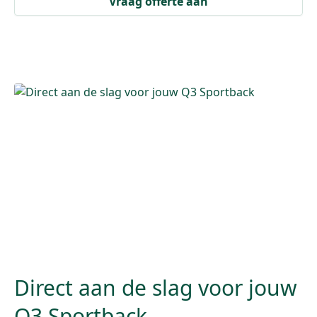
Vraag offerte aan
Direct aan de slag voor jouw
Q3 Sportback