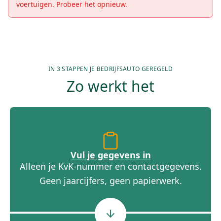
voertuigen. Probeer het opnieuw.
IN 3 STAPPEN JE BEDRIJFSAUTO GEREGELD
Zo werkt het
Vul je gegevens in
Alleen je KvK-nummer en contactgegevens.
Geen jaarcijfers, geen papierwerk.