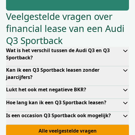
Veelgestelde vragen over
financial lease van een Audi
Q3 Sportback
Wat is het verschil tussen de Audi Q3 en Q3
Sportback?
Kan ik een Q3 Sportback leasen zonder
jaarcijfers?
Lukt het ook met negatieve BKR?
Hoe lang kan ik een Q3 Sportback leasen?
Is een occasion Q3 Sportback ook mogelijk?
Alle veelgestelde vragen