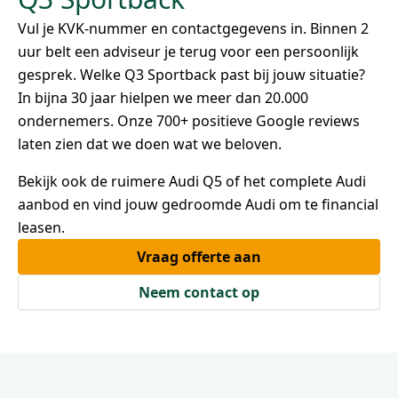
Vul je KVK-nummer en contactgegevens in. Binnen 2
uur belt een adviseur je terug voor een persoonlijk
gesprek. Welke Q3 Sportback past bij jouw situatie?
In bijna 30 jaar hielpen we meer dan 20.000
ondernemers. Onze 700+ positieve Google reviews
laten zien dat we doen wat we beloven.
Bekijk ook de ruimere Audi Q5 of het complete Audi
aanbod en vind jouw gedroomde Audi om te financial
leasen.
Vraag offerte aan
Neem contact op