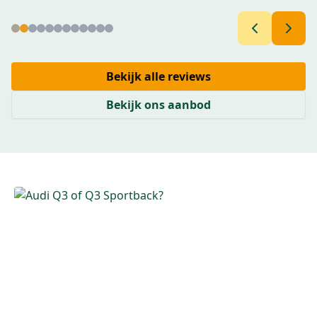
Bekijk alle reviews
Bekijk ons aanbod