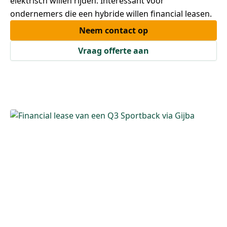
elektrisch willen rijden. Interessant voor
ondernemers die een hybride willen financial leasen.
Neem contact op
Vraag offerte aan