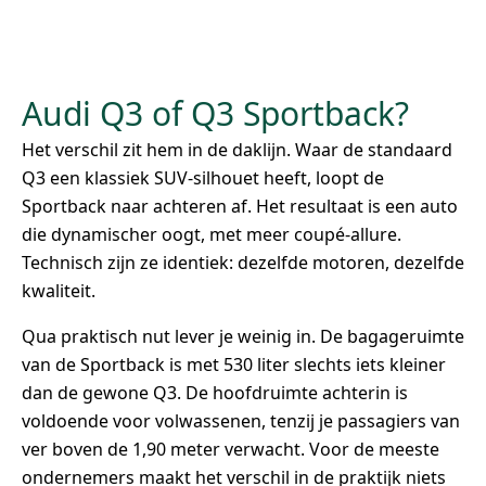
Audi Q3 of Q3 Sportback?
Het verschil zit hem in de daklijn. Waar de standaard
Q3 een klassiek SUV-silhouet heeft, loopt de
Sportback naar achteren af. Het resultaat is een auto
die dynamischer oogt, met meer coupé-allure.
Technisch zijn ze identiek: dezelfde motoren, dezelfde
kwaliteit.
Qua praktisch nut lever je weinig in. De bagageruimte
van de Sportback is met 530 liter slechts iets kleiner
dan de gewone Q3. De hoofdruimte achterin is
voldoende voor volwassenen, tenzij je passagiers van
ver boven de 1,90 meter verwacht. Voor de meeste
ondernemers maakt het verschil in de praktijk niets