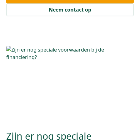
Neem contact op
Zijn er nog speciale