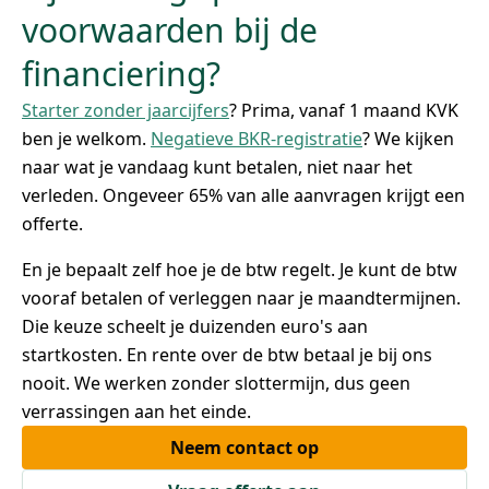
voorwaarden bij de
financiering?
Starter zonder jaarcijfers
? Prima, vanaf 1 maand KVK
ben je welkom.
Negatieve BKR-registratie
? We kijken
naar wat je vandaag kunt betalen, niet naar het
verleden. Ongeveer 65% van alle aanvragen krijgt een
offerte.
En je bepaalt zelf hoe je de btw regelt. Je kunt de btw
vooraf betalen of verleggen naar je maandtermijnen.
Die keuze scheelt je duizenden euro's aan
startkosten. En rente over de btw betaal je bij ons
nooit. We werken zonder slottermijn, dus geen
verrassingen aan het einde.
Neem contact op