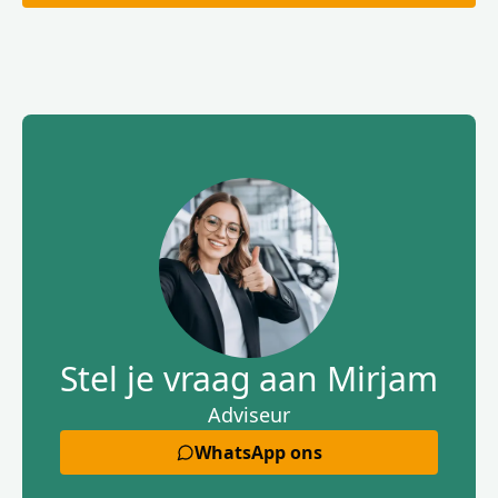
Stel je vraag aan Mirjam
Adviseur
WhatsApp ons