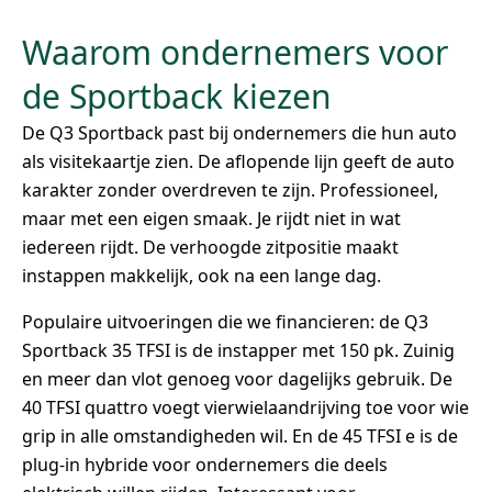
Waarom ondernemers voor
de Sportback kiezen
De Q3 Sportback past bij ondernemers die hun auto
als visitekaartje zien. De aflopende lijn geeft de auto
karakter zonder overdreven te zijn. Professioneel,
maar met een eigen smaak. Je rijdt niet in wat
iedereen rijdt. De verhoogde zitpositie maakt
instappen makkelijk, ook na een lange dag.
Populaire uitvoeringen die we financieren: de Q3
Sportback 35 TFSI is de instapper met 150 pk. Zuinig
en meer dan vlot genoeg voor dagelijks gebruik. De
40 TFSI quattro voegt vierwielaandrijving toe voor wie
grip in alle omstandigheden wil. En de 45 TFSI e is de
plug-in hybride voor ondernemers die deels