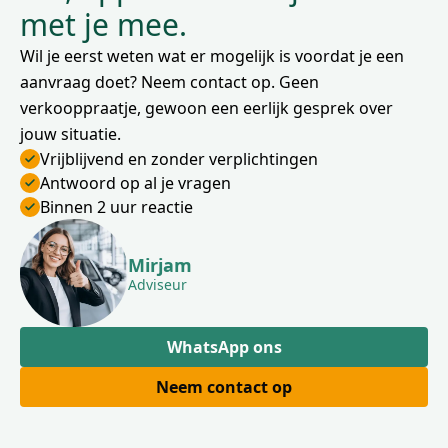
met je mee.
Wil je eerst weten wat er mogelijk is voordat je een
aanvraag doet? Neem contact op. Geen
verkooppraatje, gewoon een eerlijk gesprek over
jouw situatie.
Vrijblijvend en zonder verplichtingen
Antwoord op al je vragen
Binnen 2 uur reactie
Mirjam
Adviseur
WhatsApp ons
Neem contact op