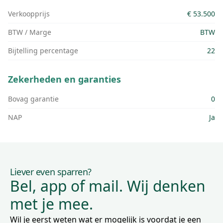
Verkoopprijs
€ 53.500
BTW / Marge
BTW
Bijtelling percentage
22
Zekerheden en garanties
Bovag garantie
0
NAP
Ja
Liever even sparren?
Bel, app of mail. Wij denken
met je mee.
Wil je eerst weten wat er mogelijk is voordat je een