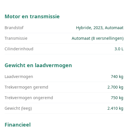
Motor en transmissie
Brandstof
Hybride, 2023, Automaat
Transmissie
Automaat (8 versnellingen)
Cilinderinhoud
3.0 L
Gewicht en laadvermogen
Laadvermogen
740 kg
Trekvermogen geremd
2.700 kg
Trekvermogen ongeremd
750 kg
Gewicht (leeg)
2.410 kg
Financieel