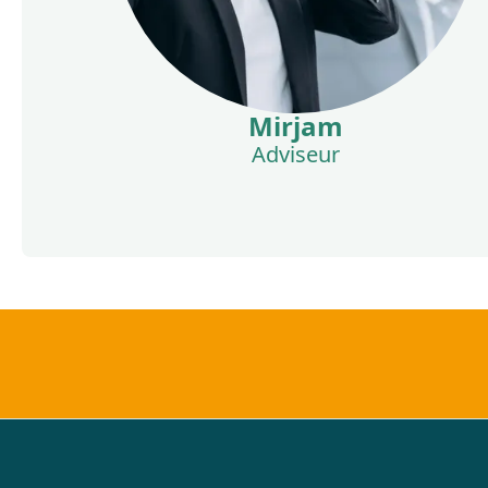
Mirjam
Adviseur