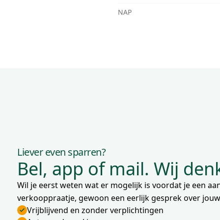
NAP
Liever even sparren?
Bel, app of mail. Wij de
Wil je eerst weten wat er mogelijk is voordat je een 
verkooppraatje, gewoon een eerlijk gesprek over jouw 
Vrijblijvend en zonder verplichtingen