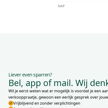
NAP
Liever even sparren?
Bel, app of mail. Wij de
Wil je eerst weten wat er mogelijk is voordat je een 
verkooppraatje, gewoon een eerlijk gesprek over jouw 
Vrijblijvend en zonder verplichtingen