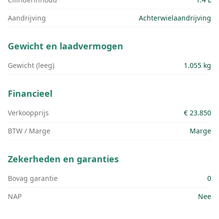
Aandrijving
Achterwielaandrijving
Gewicht en laadvermogen
Gewicht (leeg)
1.055 kg
Financieel
Verkoopprijs
€ 23.850
BTW / Marge
Marge
Zekerheden en garanties
Bovag garantie
0
NAP
Nee