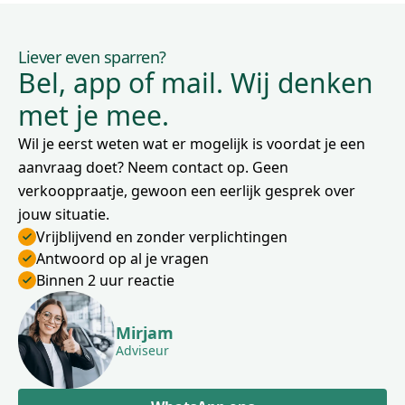
Liever even sparren?
Bel, app of mail. Wij denken
met je mee.
Wil je eerst weten wat er mogelijk is voordat je een
aanvraag doet? Neem contact op. Geen
verkooppraatje, gewoon een eerlijk gesprek over
jouw situatie.
Vrijblijvend en zonder verplichtingen
Antwoord op al je vragen
Binnen 2 uur reactie
Mirjam
Adviseur