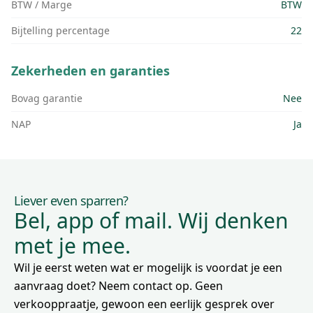
BTW / Marge
BTW
Bijtelling percentage
22
Zekerheden en garanties
Bovag garantie
Nee
NAP
Ja
Liever even sparren?
Bel, app of mail. Wij denken
met je mee.
Wil je eerst weten wat er mogelijk is voordat je een
aanvraag doet? Neem contact op. Geen
verkooppraatje, gewoon een eerlijk gesprek over