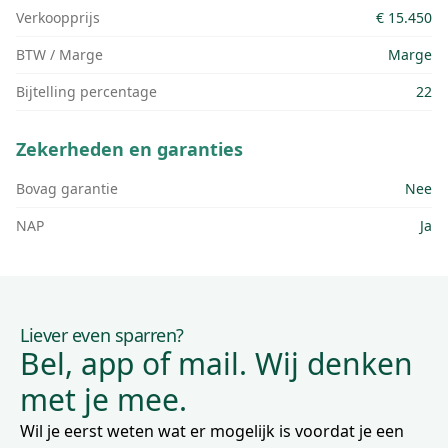
Verkoopprijs
€ 15.450
BTW / Marge
Marge
Bijtelling percentage
22
Zekerheden en garanties
Bovag garantie
Nee
NAP
Ja
Liever even sparren?
Bel, app of mail. Wij denken
met je mee.
Wil je eerst weten wat er mogelijk is voordat je een