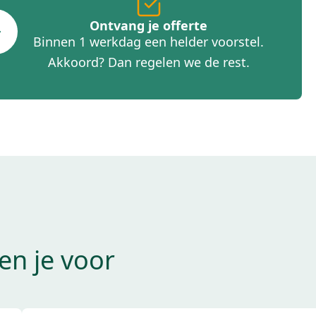
Ontvang je offerte
Binnen 1 werkdag een helder voorstel.
Akkoord? Dan regelen we de rest.
n je voor