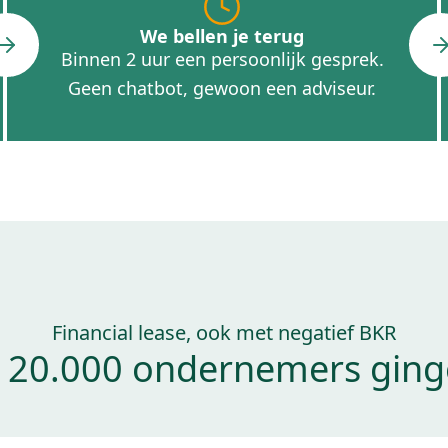
We bellen je terug
Binnen 2 uur een persoonlijk gesprek.
Geen chatbot, gewoon een adviseur.
Financial lease, ook met negatief BKR
 20.000 ondernemers ginge