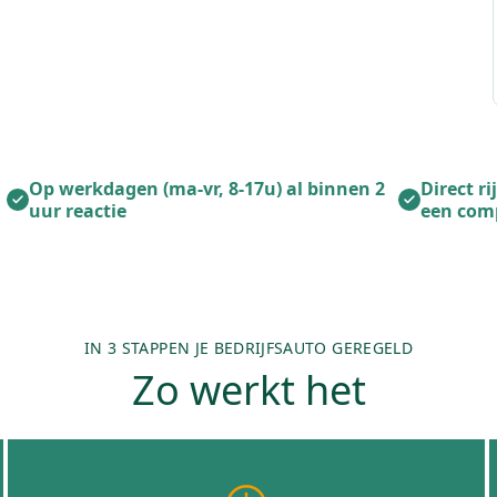
Op werkdagen (ma-vr, 8-17u) al binnen 2
Direct r
uur reactie
een com
IN 3 STAPPEN JE BEDRIJFSAUTO GEREGELD
Zo werkt het