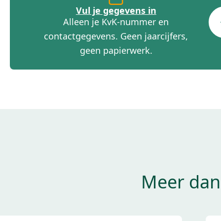
Vul je gegevens in
Alleen je KvK-nummer en
contactgegevens. Geen jaarcijfers,
geen papierwerk.
Meer dan