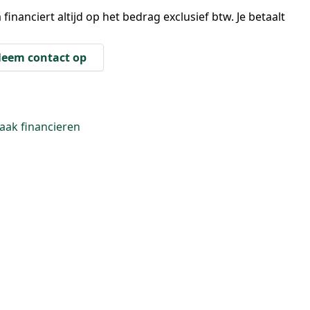
 financiert altijd op het bedrag exclusief btw. Je betaalt
eem contact op