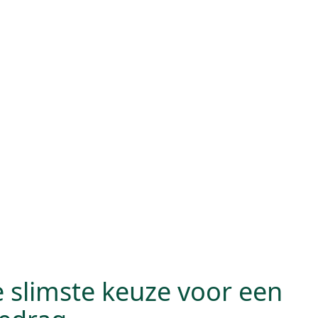
e slimste keuze voor een