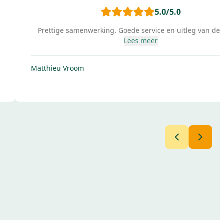
5.0
/5.0
Prettige samenwerking. Goede service en uitleg van de 
Lees meer
Matthieu Vroom