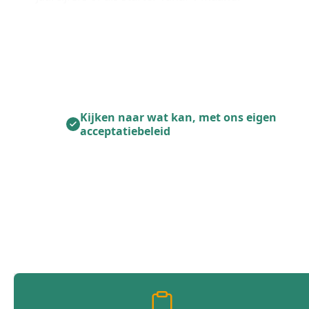
Kijken naar wat kan, met ons eigen
acceptatiebeleid