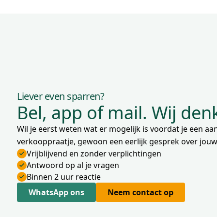
Liever even sparren?
Bel, app of mail. Wij de
Wil je eerst weten wat er mogelijk is voordat je een 
verkooppraatje, gewoon een eerlijk gesprek over jouw 
Vrijblijvend en zonder verplichtingen
Antwoord op al je vragen
Binnen 2 uur reactie
WhatsApp ons
Neem contact op