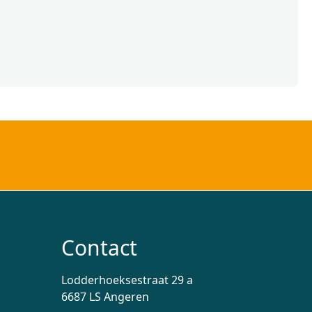
Contact
Lodderhoeksestraat 29 a
6687 LS Angeren