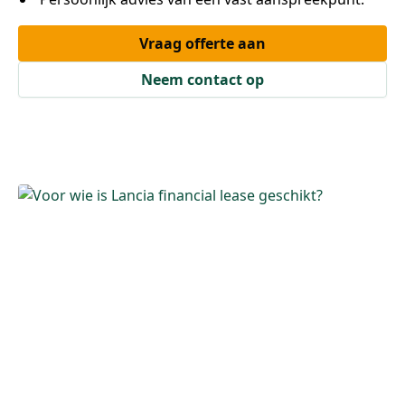
Vraag offerte aan
Neem contact op