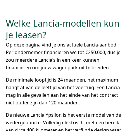
Welke Lancia-modellen kun
je leasen?
Op deze pagina vind je ons actuele Lancia-aanbod.
Per ondernemer financieren we tot €250.000, dus je
zou meerdere Lancia’s in een keer kunnen
financieren om jouw wagenpark uit te breiden.
De minimale looptijd is 24 maanden, het maximum
hangt af van de leeftijd van het voertuig. Een Lancia
mag in alle gevallen aan het einde van het contract
niet ouder zijn dan 120 maanden.
De nieuwe Lancia Ypsilon is het eerste model van de
wedergeboorte. Volledig elektrisch, met een bereik
van circa 400 kilometer en het verfijnde design waar