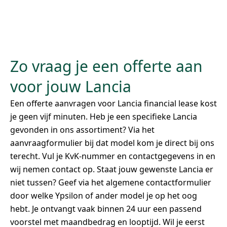
Zo vraag je een offerte aan
voor jouw Lancia
Een offerte aanvragen voor Lancia financial lease kost
je geen vijf minuten. Heb je een specifieke Lancia
gevonden in ons assortiment? Via het
aanvraagformulier bij dat model kom je direct bij ons
terecht. Vul je KvK-nummer en contactgegevens in en
wij nemen contact op. Staat jouw gewenste Lancia er
niet tussen? Geef via het algemene contactformulier
door welke Ypsilon of ander model je op het oog
hebt. Je ontvangt vaak binnen 24 uur een passend
voorstel met maandbedrag en looptijd. Wil je eerst