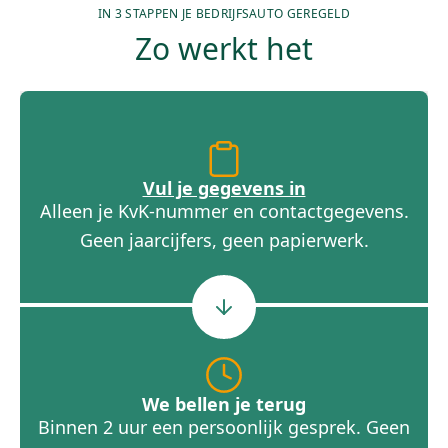
IN 3 STAPPEN JE BEDRIJFSAUTO GEREGELD
Zo werkt het
Vul je gegevens in
Alleen je KvK-nummer en contactgegevens.
Geen jaarcijfers, geen papierwerk.
We bellen je terug
Binnen 2 uur een persoonlijk gesprek. Geen