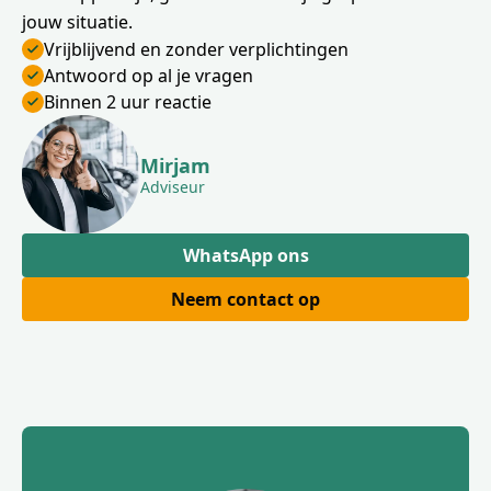
jouw situatie.
Vrijblijvend en zonder verplichtingen
Antwoord op al je vragen
Binnen 2 uur reactie
Mirjam
Adviseur
WhatsApp ons
Neem contact op