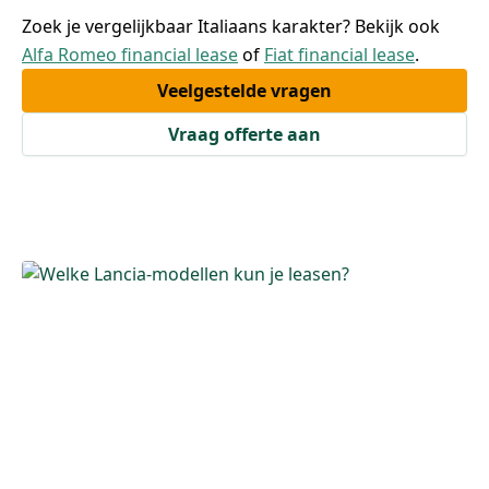
Zoek je vergelijkbaar Italiaans karakter? Bekijk ook
Alfa Romeo financial lease
of
Fiat financial lease
.
Veelgestelde vragen
Vraag offerte aan