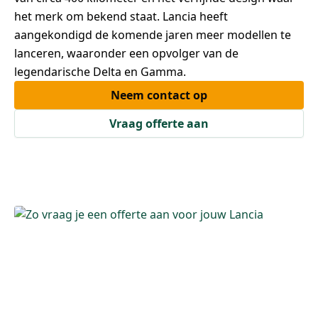
het merk om bekend staat. Lancia heeft
aangekondigd de komende jaren meer modellen te
lanceren, waaronder een opvolger van de
legendarische Delta en Gamma.
Neem contact op
Vraag offerte aan