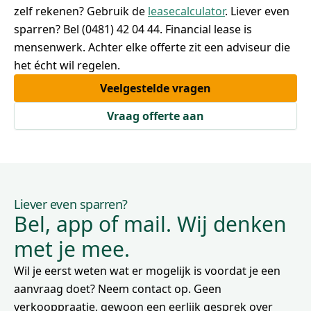
zelf rekenen? Gebruik de
leasecalculator
. Liever even
sparren? Bel (0481) 42 04 44. Financial lease is
mensenwerk. Achter elke offerte zit een adviseur die
het écht wil regelen.
Veelgestelde vragen
Vraag offerte aan
Liever even sparren?
Bel, app of mail. Wij denken
met je mee.
Wil je eerst weten wat er mogelijk is voordat je een
aanvraag doet? Neem contact op. Geen
verkooppraatje, gewoon een eerlijk gesprek over