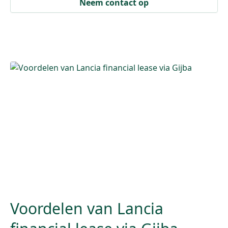
Neem contact op
Voordelen van Lancia