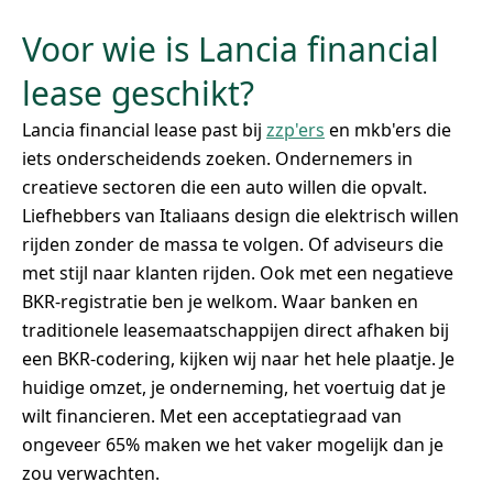
Voor wie is Lancia financial
lease geschikt?
Lancia financial lease past bij
zzp'ers
en mkb'ers die
iets onderscheidends zoeken. Ondernemers in
creatieve sectoren die een auto willen die opvalt.
Liefhebbers van Italiaans design die elektrisch willen
rijden zonder de massa te volgen. Of adviseurs die
met stijl naar klanten rijden. Ook met een negatieve
BKR-registratie ben je welkom. Waar banken en
traditionele leasemaatschappijen direct afhaken bij
een BKR-codering, kijken wij naar het hele plaatje. Je
huidige omzet, je onderneming, het voertuig dat je
wilt financieren. Met een acceptatiegraad van
ongeveer 65% maken we het vaker mogelijk dan je
zou verwachten.