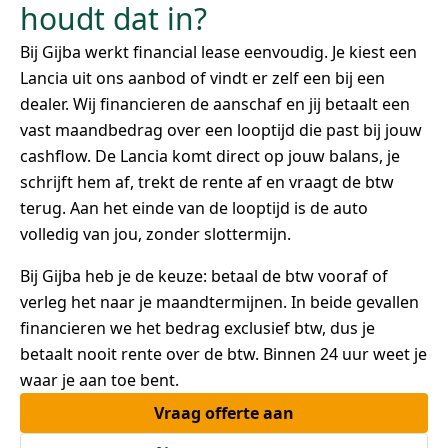
houdt dat in?
Bij Gijba werkt financial lease eenvoudig. Je kiest een
Lancia uit ons aanbod of vindt er zelf een bij een
dealer. Wij financieren de aanschaf en jij betaalt een
vast maandbedrag over een looptijd die past bij jouw
cashflow. De Lancia komt direct op jouw balans, je
schrijft hem af, trekt de rente af en vraagt de btw
terug. Aan het einde van de looptijd is de auto
volledig van jou, zonder slottermijn.
Bij Gijba heb je de keuze: betaal de btw vooraf of
verleg het naar je maandtermijnen. In beide gevallen
financieren we het bedrag exclusief btw, dus je
betaalt nooit rente over de btw. Binnen 24 uur weet je
waar je aan toe bent.
Vraag offerte aan