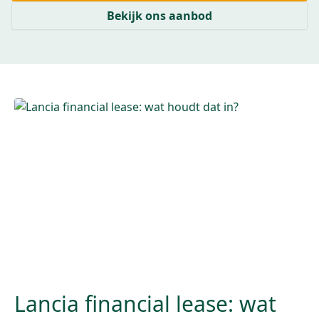
Bekijk ons aanbod
Lancia financial lease: wat