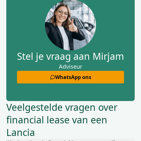
Stel je vraag aan Mirjam
Adviseur
WhatsApp ons
Veelgestelde vragen over
financial lease van een
Lancia