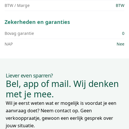
BTW / Marge
BTW
Zekerheden en garanties
Bovag garantie
0
NAP
Nee
Liever even sparren?
Bel, app of mail. Wij denken
met je mee.
Wil je eerst weten wat er mogelijk is voordat je een
aanvraag doet? Neem contact op. Geen
verkooppraatje, gewoon een eerlijk gesprek over
jouw situatie.