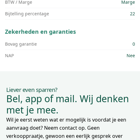
BTW / Marge
Marge
Bijtelling percentage
22
Zekerheden en garanties
Bovag garantie
0
NAP
Nee
Liever even sparren?
Bel, app of mail. Wij denken
met je mee.
Wil je eerst weten wat er mogelijk is voordat je een
aanvraag doet? Neem contact op. Geen
verkooppraatje, gewoon een eerlijk gesprek over