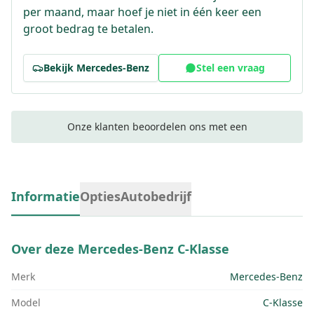
per maand, maar hoef je niet in één keer een
groot bedrag te betalen.
Bekijk
Mercedes-Benz
Stel een vraag
Onze klanten beoordelen ons met een
Informatie
Opties
Autobedrijf
Over deze
Mercedes-Benz C-Klasse
Merk
Mercedes-Benz
Model
C-Klasse