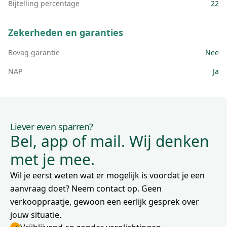
Bijtelling percentage
22
Zekerheden en garanties
Bovag garantie
Nee
NAP
Ja
Liever even sparren?
Bel, app of mail. Wij denken
met je mee.
Wil je eerst weten wat er mogelijk is voordat je een
aanvraag doet? Neem contact op. Geen
verkooppraatje, gewoon een eerlijk gesprek over
jouw situatie.