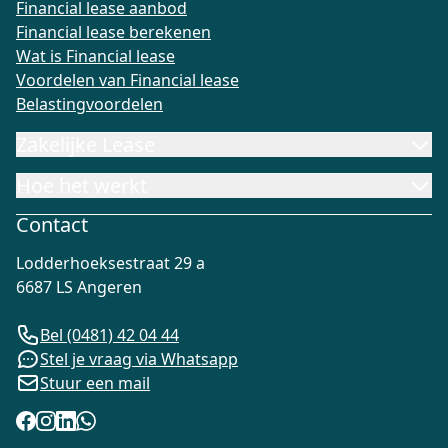
Financial lease aanbod
Financial lease berekenen
Wat is Financial lease
Voordelen van Financial lease
Belastingvoordelen
Zakelijke Lease
Hoe het werkt
Contact
Lodderhoeksestraat 29 a
6687 LS Angeren
Bel (0481) 42 04 44
Stel je vraag via Whatsapp
Stuur een mail