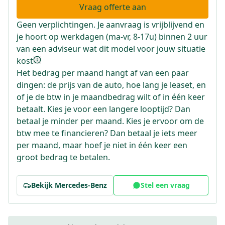
Vraag offerte aan
Geen verplichtingen. Je aanvraag is vrijblijvend en
je hoort op werkdagen (ma-vr, 8-17u) binnen 2 uur
van een adviseur wat dit model voor jouw situatie
kost
Het bedrag per maand hangt af van een paar
dingen: de prijs van de auto, hoe lang je leaset, en
of je de btw in je maandbedrag wilt of in één keer
betaalt. Kies je voor een langere looptijd? Dan
betaal je minder per maand. Kies je ervoor om de
btw mee te financieren? Dan betaal je iets meer
per maand, maar hoef je niet in één keer een
groot bedrag te betalen.
Bekijk
Mercedes-Benz
Stel een vraag