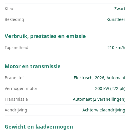
Kleur
Zwart
Bekleding
Kunstleer
Verbruik, prestaties en emissie
Topsnelheid
210 km/h
Motor en transmissie
Brandstof
Elektrisch, 2026, Automaat
Vermogen motor
200 kW (272 pk)
Transmissie
Automaat (2 versnellingen)
Aandrijving
Achterwielaandrijving
Gewicht en laadvermogen