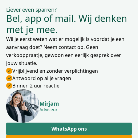
Liever even sparren?
Bel, app of mail. Wij denken
met je mee.
Wil je eerst weten wat er mogelijk is voordat je een
aanvraag doet? Neem contact op. Geen
verkooppraatje, gewoon een eerlijk gesprek over
jouw situatie.
Vrijblijvend en zonder verplichtingen
Antwoord op al je vragen
Binnen 2 uur reactie
Mirjam
Adviseur
WhatsApp ons