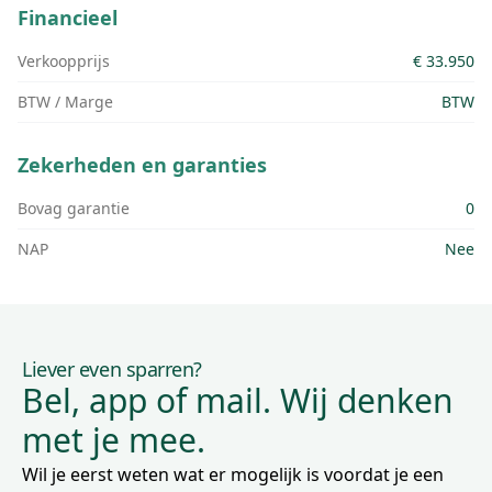
Financieel
Verkoopprijs
€ 33.950
BTW / Marge
BTW
Zekerheden en garanties
Bovag garantie
0
NAP
Nee
Liever even sparren?
Bel, app of mail. Wij denken
met je mee.
Wil je eerst weten wat er mogelijk is voordat je een