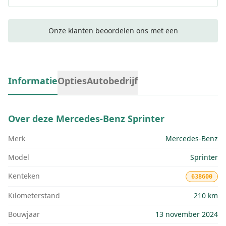
Onze klanten beoordelen ons met een
Informatie
Opties
Autobedrijf
Over deze
Mercedes-Benz Sprinter
Merk
Mercedes-Benz
Model
Sprinter
Kenteken
638600
Kilometerstand
210 km
Bouwjaar
13 november 2024