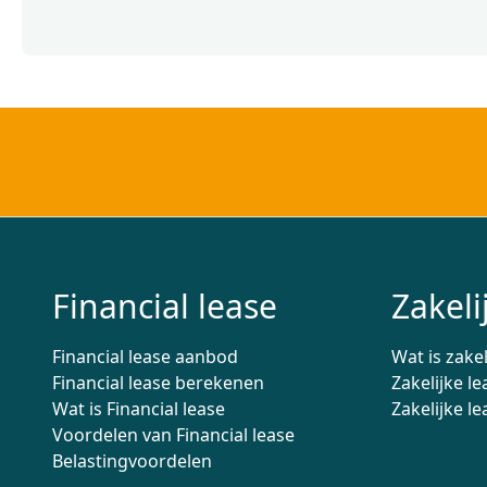
Financial lease
Zakeli
Financial lease aanbod
Wat is zakel
Financial lease berekenen
Zakelijke le
Wat is Financial lease
Zakelijke 
Voordelen van Financial lease
Belastingvoordelen