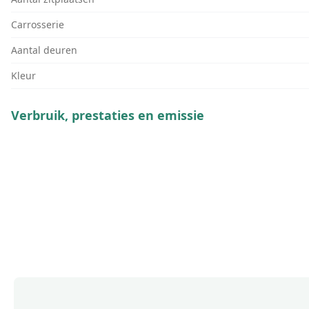
Carrosserie
Aantal deuren
Kleur
Verbruik, prestaties en emissie