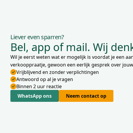
Liever even sparren?
Bel, app of mail. Wij de
Wil je eerst weten wat er mogelijk is voordat je een 
verkooppraatje, gewoon een eerlijk gesprek over jouw 
Vrijblijvend en zonder verplichtingen
Antwoord op al je vragen
Binnen 2 uur reactie
WhatsApp ons
Neem contact op