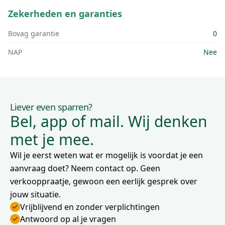
Zekerheden en garanties
Bovag garantie
0
NAP
Nee
Liever even sparren?
Bel, app of mail. Wij denken
met je mee.
Wil je eerst weten wat er mogelijk is voordat je een
aanvraag doet? Neem contact op. Geen
verkooppraatje, gewoon een eerlijk gesprek over
jouw situatie.
Vrijblijvend en zonder verplichtingen
Antwoord op al je vragen