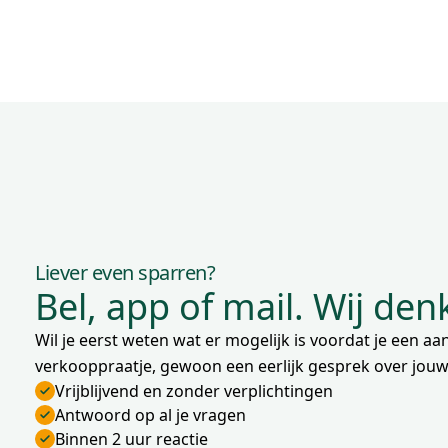
Liever even sparren?
Bel, app of mail. Wij de
Wil je eerst weten wat er mogelijk is voordat je een 
verkooppraatje, gewoon een eerlijk gesprek over jouw 
Vrijblijvend en zonder verplichtingen
Antwoord op al je vragen
Binnen 2 uur reactie