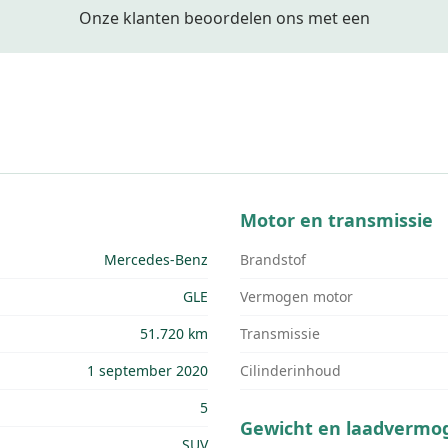
Onze klanten beoordelen ons met een
Motor en transmissie
Mercedes-Benz
Brandstof
GLE
Vermogen motor
51.720 km
Transmissie
1 september 2020
Cilinderinhoud
5
Gewicht en laadvermo
SUV