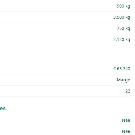
900 kg
3.500 kg
750 kg
2.120 kg
€ 63.740
Marge
22
es
Nee
Nee