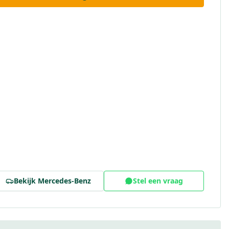
Bekijk
Mercedes-Benz
Stel een vraag