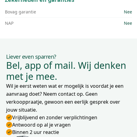
Bovag garantie
Nee
NAP
Nee
Liever even sparren?
Bel, app of mail. Wij denken
met je mee.
Wil je eerst weten wat er mogelijk is voordat je een
aanvraag doet? Neem contact op. Geen
verkooppraatje, gewoon een eerlijk gesprek over
jouw situatie.
Vrijblijvend en zonder verplichtingen
Antwoord op al je vragen
Binnen 2 uur reactie