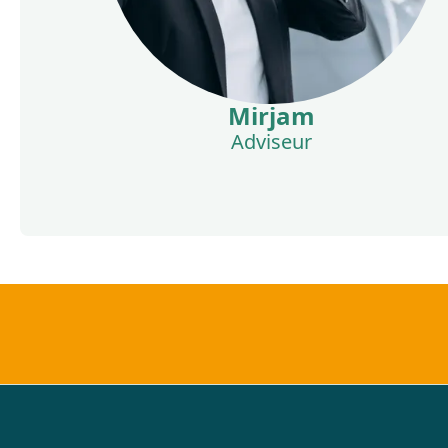
Mirjam
Adviseur