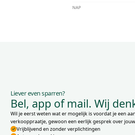
NAP
Liever even sparren?
Bel, app of mail. Wij de
Wil je eerst weten wat er mogelijk is voordat je een 
verkooppraatje, gewoon een eerlijk gesprek over jouw 
Vrijblijvend en zonder verplichtingen