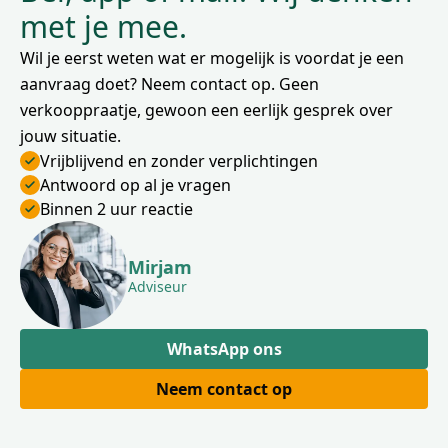
met je mee.
Wil je eerst weten wat er mogelijk is voordat je een
aanvraag doet? Neem contact op. Geen
verkooppraatje, gewoon een eerlijk gesprek over
jouw situatie.
Vrijblijvend en zonder verplichtingen
Antwoord op al je vragen
Binnen 2 uur reactie
Mirjam
Adviseur
WhatsApp ons
Neem contact op