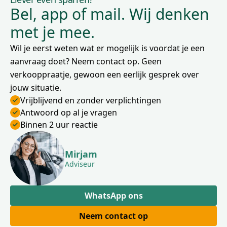
Bel, app of mail. Wij denken
met je mee.
Wil je eerst weten wat er mogelijk is voordat je een
aanvraag doet? Neem contact op. Geen
verkooppraatje, gewoon een eerlijk gesprek over
jouw situatie.
Vrijblijvend en zonder verplichtingen
Antwoord op al je vragen
Binnen 2 uur reactie
Mirjam
Adviseur
WhatsApp ons
Neem contact op