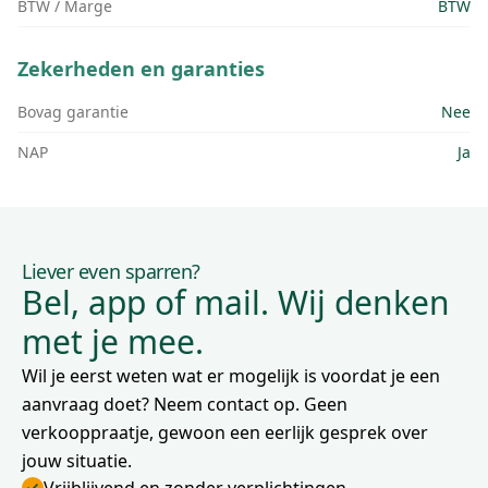
BTW / Marge
BTW
Zekerheden en garanties
Bovag garantie
Nee
NAP
Ja
Liever even sparren?
Bel, app of mail. Wij denken
met je mee.
Wil je eerst weten wat er mogelijk is voordat je een
aanvraag doet? Neem contact op. Geen
verkooppraatje, gewoon een eerlijk gesprek over
jouw situatie.