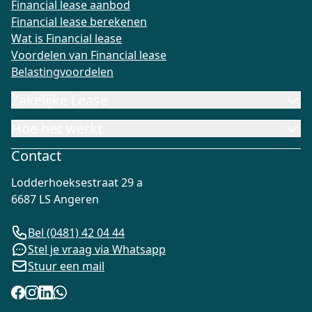
Financial lease aanbod
Financial lease berekenen
Wat is Financial lease
Voordelen van Financial lease
Belastingvoordelen
Zakelijke Lease
Hoe het werkt
Contact
Lodderhoeksestraat 29 a
6687 LS Angeren
Bel (0481) 42 04 44
Stel je vraag via Whatsapp
Stuur een mail