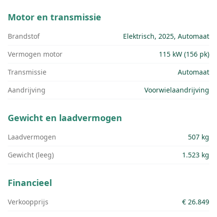
Motor en transmissie
Brandstof
Elektrisch, 2025, Automaat
Vermogen motor
115 kW (156 pk)
Transmissie
Automaat
Aandrijving
Voorwielaandrijving
Gewicht en laadvermogen
Laadvermogen
507 kg
Gewicht (leeg)
1.523 kg
Financieel
Verkoopprijs
€ 26.849