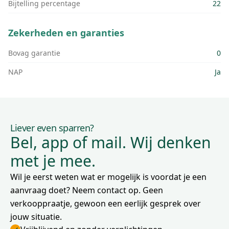
Bijtelling percentage
22
Zekerheden en garanties
Bovag garantie
0
NAP
Ja
Liever even sparren?
Bel, app of mail. Wij denken
met je mee.
Wil je eerst weten wat er mogelijk is voordat je een
aanvraag doet? Neem contact op. Geen
verkooppraatje, gewoon een eerlijk gesprek over
jouw situatie.