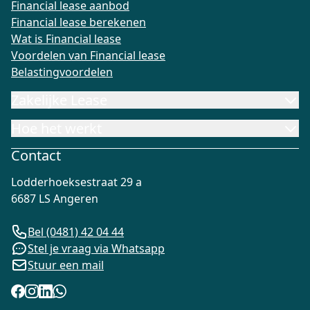
Financial lease aanbod
Financial lease berekenen
Wat is Financial lease
Voordelen van Financial lease
Belastingvoordelen
Zakelijke Lease
Hoe het werkt
Contact
Lodderhoeksestraat 29 a
6687 LS Angeren
Bel (0481) 42 04 44
Stel je vraag via Whatsapp
Stuur een mail