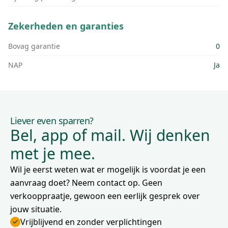
Zekerheden en garanties
Bovag garantie
0
NAP
Ja
Liever even sparren?
Bel, app of mail. Wij denken
met je mee.
Wil je eerst weten wat er mogelijk is voordat je een
aanvraag doet? Neem contact op. Geen
verkooppraatje, gewoon een eerlijk gesprek over
jouw situatie.
Vrijblijvend en zonder verplichtingen