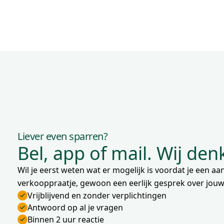
Liever even sparren?
Bel, app of mail. Wij de
Wil je eerst weten wat er mogelijk is voordat je een 
verkooppraatje, gewoon een eerlijk gesprek over jouw 
Vrijblijvend en zonder verplichtingen
Antwoord op al je vragen
Binnen 2 uur reactie