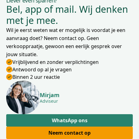
Liever even sparren?
Bel, app of mail. Wij denken
met je mee.
Wil je eerst weten wat er mogelijk is voordat je een
aanvraag doet? Neem contact op. Geen
verkooppraatje, gewoon een eerlijk gesprek over
jouw situatie.
Vrijblijvend en zonder verplichtingen
Antwoord op al je vragen
Binnen 2 uur reactie
Mirjam
Adviseur
WhatsApp ons
Neem contact op