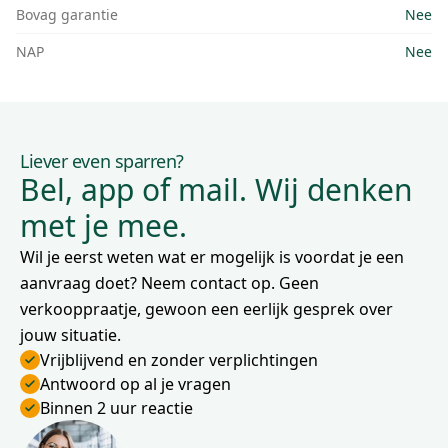
Bovag garantie
Nee
NAP
Nee
Liever even sparren?
Bel, app of mail. Wij denken
met je mee.
Wil je eerst weten wat er mogelijk is voordat je een
aanvraag doet? Neem contact op. Geen
verkooppraatje, gewoon een eerlijk gesprek over
jouw situatie.
Vrijblijvend en zonder verplichtingen
Antwoord op al je vragen
Binnen 2 uur reactie