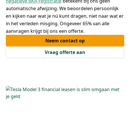
negatieve BKR-registratie
betekent bij ons geen
automatische afwijzing. We beoordelen persoonlijk
en kijken naar wat je nú kunt dragen, niet naar wat er
in het verleden misging. Ongeveer 65% van alle
aanvragen krijgt bij ons een offerte.
Neem contact op
Vraag offerte aan