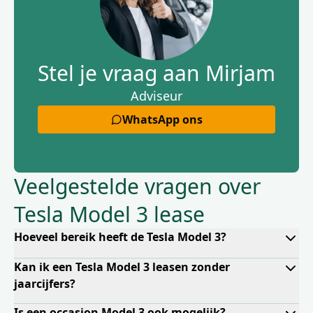
Stel je vraag aan Mirjam
Adviseur
WhatsApp ons
Veelgestelde vragen over
Tesla Model 3 lease
Hoeveel bereik heeft de Tesla Model 3?
Kan ik een Tesla Model 3 leasen zonder
jaarcijfers?
Is een occasion Model 3 ook mogelijk?