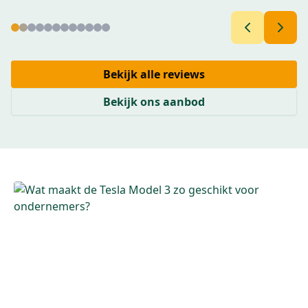
Bekijk alle reviews
Bekijk ons aanbod