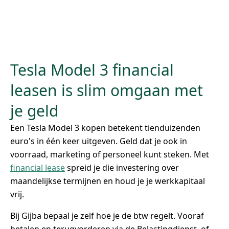
Tesla Model 3 financial
leasen is slim omgaan met
je geld
Een Tesla Model 3 kopen betekent tienduizenden
euro's in één keer uitgeven. Geld dat je ook in
voorraad, marketing of personeel kunt steken. Met
financial lease
spreid je die investering over
maandelijkse termijnen en houd je je werkkapitaal
vrij.
Bij Gijba bepaal je zelf hoe je de btw regelt. Vooraf