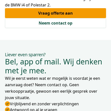
de BMW i4 of Polestar 2.
Vraag offerte aan
Neem contact op
Liever even sparren?
Bel, app of mail. Wij denken
met je mee.
Wil je eerst weten wat er mogelijk is voordat je een
aanvraag doet? Neem contact op. Geen
verkooppraatje, gewoon een eerlijk gesprek over
jouw situatie.
Vrijblijvend en zonder verplichtingen
Antwoord op al je vragen