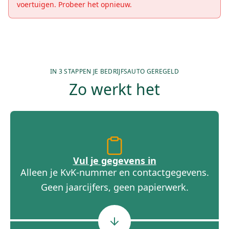
voertuigen. Probeer het opnieuw.
IN 3 STAPPEN JE BEDRIJFSAUTO GEREGELD
Zo werkt het
Vul je gegevens in
Alleen je KvK-nummer en contactgegevens.
Geen jaarcijfers, geen papierwerk.