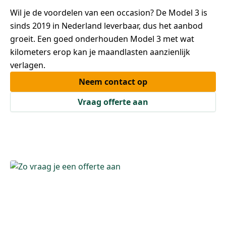
Wil je de voordelen van een occasion? De Model 3 is
sinds 2019 in Nederland leverbaar, dus het aanbod
groeit. Een goed onderhouden Model 3 met wat
kilometers erop kan je maandlasten aanzienlijk
verlagen.
Neem contact op
Vraag offerte aan