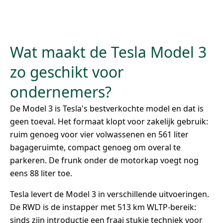
Wat maakt de Tesla Model 3
zo geschikt voor
ondernemers?
De Model 3 is Tesla's bestverkochte model en dat is
geen toeval. Het formaat klopt voor zakelijk gebruik:
ruim genoeg voor vier volwassenen en 561 liter
bagageruimte, compact genoeg om overal te
parkeren. De frunk onder de motorkap voegt nog
eens 88 liter toe.
Tesla levert de Model 3 in verschillende uitvoeringen.
De RWD is de instapper met 513 km WLTP-bereik:
sinds zijn introductie een fraai stukje techniek voor