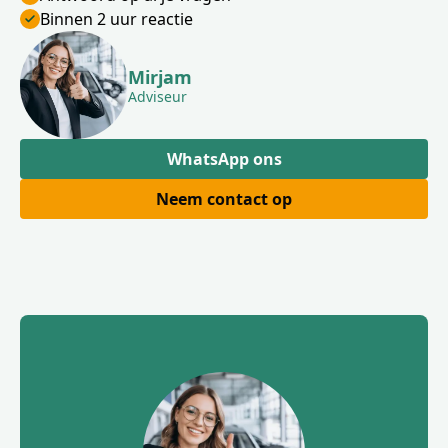
Binnen 2 uur reactie
Mirjam
Adviseur
WhatsApp ons
Neem contact op