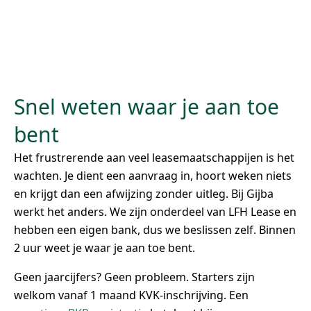
Snel weten waar je aan toe
bent
Het frustrerende aan veel leasemaatschappijen is het
wachten. Je dient een aanvraag in, hoort weken niets
en krijgt dan een afwijzing zonder uitleg. Bij Gijba
werkt het anders. We zijn onderdeel van LFH Lease en
hebben een eigen bank, dus we beslissen zelf. Binnen
2 uur weet je waar je aan toe bent.
Geen jaarcijfers? Geen probleem. Starters zijn
welkom vanaf 1 maand KVK-inschrijving. Een