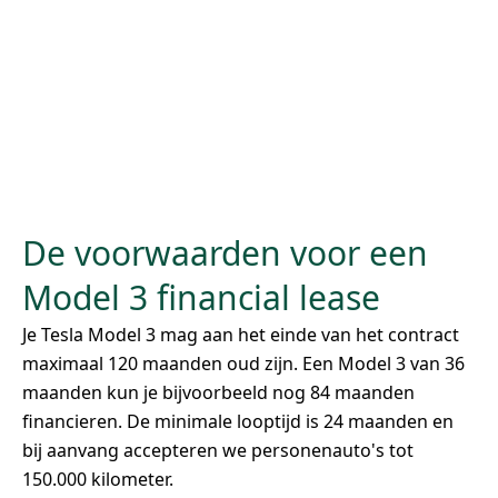
De voorwaarden voor een
Model 3 financial lease
Je Tesla Model 3 mag aan het einde van het contract
maximaal 120 maanden oud zijn. Een Model 3 van 36
maanden kun je bijvoorbeeld nog 84 maanden
financieren. De minimale looptijd is 24 maanden en
bij aanvang accepteren we personenauto's tot
150.000 kilometer.