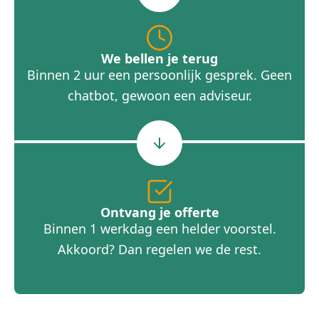
We bellen je terug
Binnen 2 uur een persoonlijk gesprek. Geen
chatbot, gewoon een adviseur.
Ontvang je offerte
Binnen 1 werkdag een helder voorstel.
Akkoord? Dan regelen we de rest.