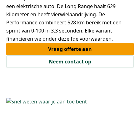
een elektrische auto. De Long Range haalt 629
kilometer en heeft vierwielaandrijving. De
Performance combineert 528 km bereik met een
sprint van 0-100 in 3,3 seconden. Elke variant
financieren we onder dezelfde voorwaarden.
Vraag offerte aan
Neem contact op