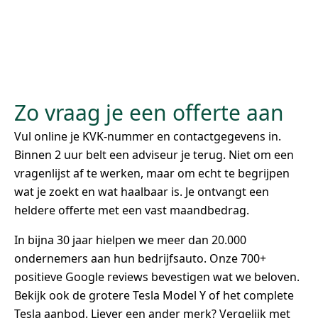
Zo vraag je een offerte aan
Vul online je KVK-nummer en contactgegevens in.
Binnen 2 uur belt een adviseur je terug. Niet om een
vragenlijst af te werken, maar om echt te begrijpen
wat je zoekt en wat haalbaar is. Je ontvangt een
heldere offerte met een vast maandbedrag.
In bijna 30 jaar hielpen we meer dan 20.000
ondernemers aan hun bedrijfsauto. Onze 700+
positieve Google reviews bevestigen wat we beloven.
Bekijk ook de grotere Tesla Model Y of het complete
Tesla aanbod. Liever een ander merk? Vergelijk met