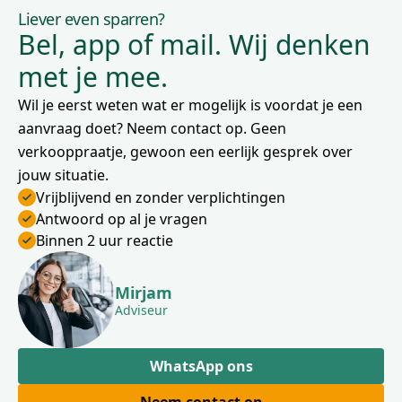
Liever even sparren?
Bel, app of mail. Wij denken
met je mee.
Wil je eerst weten wat er mogelijk is voordat je een
aanvraag doet? Neem contact op. Geen
verkooppraatje, gewoon een eerlijk gesprek over
jouw situatie.
Vrijblijvend en zonder verplichtingen
Antwoord op al je vragen
Binnen 2 uur reactie
Mirjam
Adviseur
WhatsApp ons