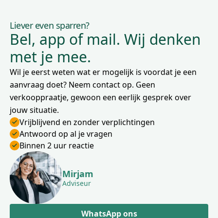
Liever even sparren?
Bel, app of mail. Wij denken
met je mee.
Wil je eerst weten wat er mogelijk is voordat je een
aanvraag doet? Neem contact op. Geen
verkooppraatje, gewoon een eerlijk gesprek over
jouw situatie.
Vrijblijvend en zonder verplichtingen
Antwoord op al je vragen
Binnen 2 uur reactie
Mirjam
Adviseur
WhatsApp ons