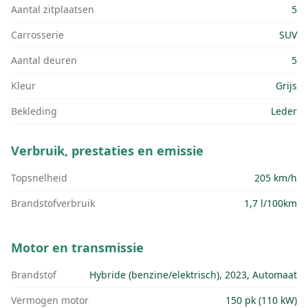
Aantal zitplaatsen
5
Carrosserie
SUV
Aantal deuren
5
Kleur
Grijs
Bekleding
Leder
Verbruik, prestaties en emissie
Topsnelheid
205 km/h
Brandstofverbruik
1,7 l/100km
Motor en transmissie
Brandstof
Hybride (benzine/elektrisch), 2023, Automaat
Vermogen motor
150 pk (110 kW)