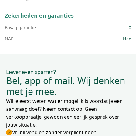
Zekerheden en garanties
Bovag garantie
0
NAP
Nee
Liever even sparren?
Bel, app of mail. Wij denken
met je mee.
Wil je eerst weten wat er mogelijk is voordat je een
aanvraag doet? Neem contact op. Geen
verkooppraatje, gewoon een eerlijk gesprek over
jouw situatie.
Vrijblijvend en zonder verplichtingen