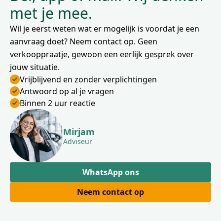
met je mee.
Wil je eerst weten wat er mogelijk is voordat je een
aanvraag doet? Neem contact op. Geen
verkooppraatje, gewoon een eerlijk gesprek over
jouw situatie.
Vrijblijvend en zonder verplichtingen
Antwoord op al je vragen
Binnen 2 uur reactie
Mirjam
Adviseur
WhatsApp ons
Neem contact op